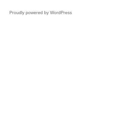
Proudly powered by WordPress