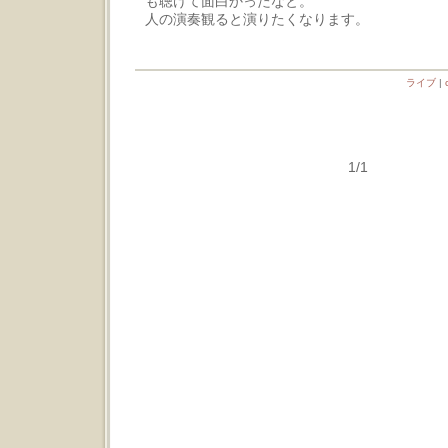
も聴けて面白かったなと。
人の演奏観ると演りたくなります。
ライブ
|
1/1