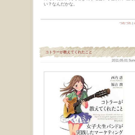
い？なんだかな。
つれづれ
|
コトラーが教えてくれたこと
2011.05.01 Su