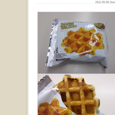
2011.05.08 Su