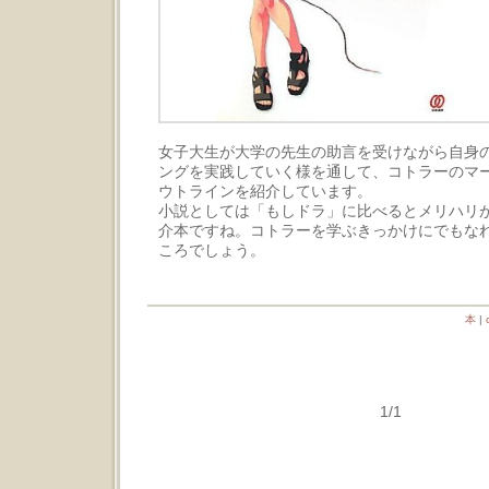
女子大生が大学の先生の助言を受けながら自身
ングを実践していく様を通して、コトラーのマ
ウトラインを紹介しています。
小説としては「もしドラ」に比べるとメリハリ
介本ですね。コトラーを学ぶきっかけにでもな
ころでしょう。
本
|
1/1