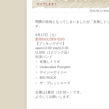
ライブします！
2016.09.12 Mo
間際の告知となってしまいましたが「名無しト
す。
9月17日（土）
新宿GOLDEN EGG
【ブッキングデイ】
open13:00 start13:30
\1,500（1ドリンク込）
出演バンド
名無しトリオ
Undecided Pumpkin
デイジーデイジー
BIG ROCK
ザ・プレッシャーズ
出番は1番目（13:30～）です。
よろしくお願いします。