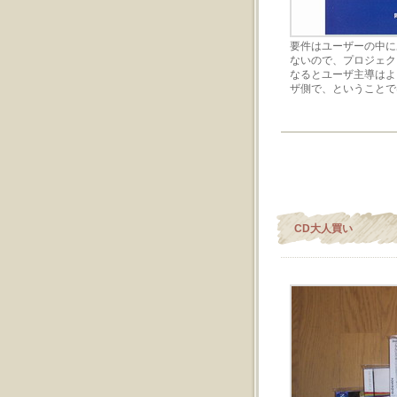
要件はユーザーの中に
ないので、プロジェク
なるとユーザ主導はよ
ザ側で、ということで
CD大人買い