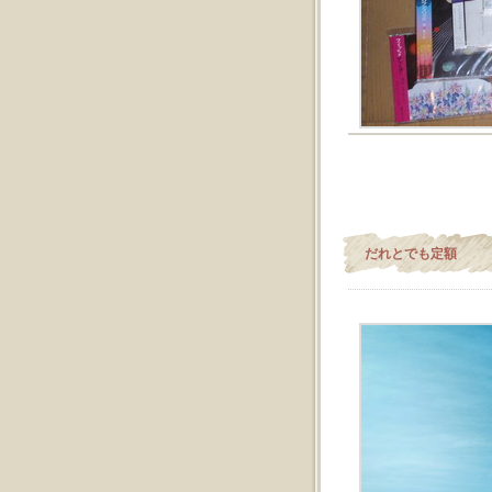
だれとでも定額