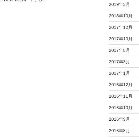
2019年3月
2018年10月
2017年12月
2017年10月
2017年5月
2017年3月
2017年1月
2016年12月
2016年11月
2016年10月
2016年9月
2016年8月