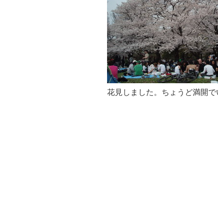
花見しました。ちょうど満開で