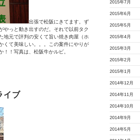
2015年7月
2015年6月
出張で松阪にきてます。ず
2015年5月
がやっと動き出すのだ。それで以前タク
た地元で評判の安くて旨い焼き肉屋（ホ
2015年4月
かくて美味しい。。。この案件にやりが
2015年3月
か！！写真は、松阪牛かルビ。
2015年2月
2015年1月
2014年12月
ライブ
2014年11月
2014年10月
2014年9月
2014年5月