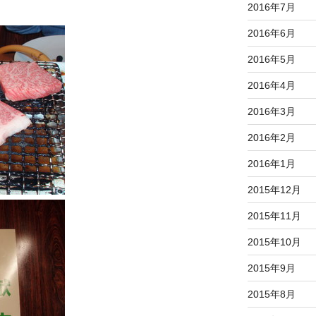
2016年7月
2016年6月
2016年5月
2016年4月
2016年3月
2016年2月
2016年1月
2015年12月
2015年11月
2015年10月
2015年9月
2015年8月