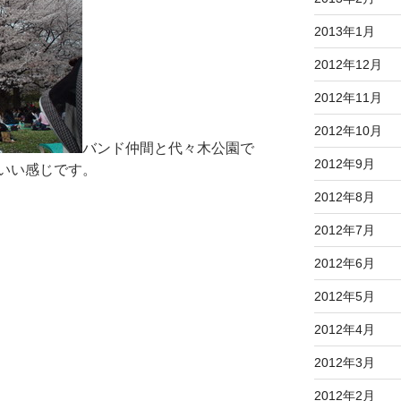
2013年1月
2012年12月
2012年11月
2012年10月
バンド仲間と代々木公園で
2012年9月
いい感じです。
2012年8月
2012年7月
2012年6月
2012年5月
2012年4月
2012年3月
2012年2月