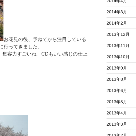
2014年4月
2014年3月
2014年2月
2013年12月
お花見の後、予ねてから注目している
2013年11月
に行ってきました。
た。集客力すごいね。CDもいい感じの仕上
2013年10月
2013年9月
2013年8月
2013年6月
2013年5月
2013年4月
2013年3月
2013年2月