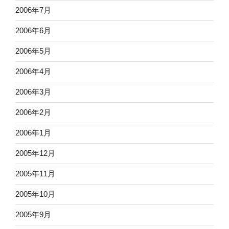
2006年7月
2006年6月
2006年5月
2006年4月
2006年3月
2006年2月
2006年1月
2005年12月
2005年11月
2005年10月
2005年9月