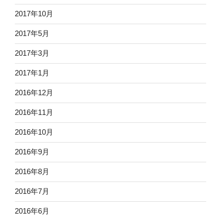
2017年10月
2017年5月
2017年3月
2017年1月
2016年12月
2016年11月
2016年10月
2016年9月
2016年8月
2016年7月
2016年6月