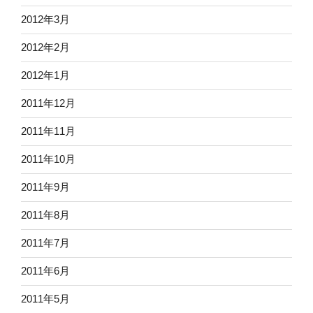
2012年3月
2012年2月
2012年1月
2011年12月
2011年11月
2011年10月
2011年9月
2011年8月
2011年7月
2011年6月
2011年5月