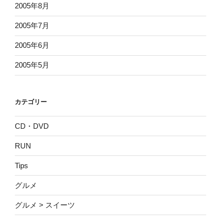
2005年8月
2005年7月
2005年6月
2005年5月
カテゴリー
CD・DVD
RUN
Tips
グルメ
グルメ > スイーツ