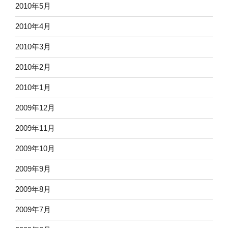
2010年5月
2010年4月
2010年3月
2010年2月
2010年1月
2009年12月
2009年11月
2009年10月
2009年9月
2009年8月
2009年7月