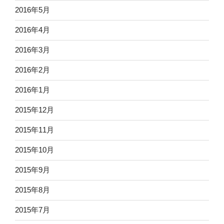
2016年5月
2016年4月
2016年3月
2016年2月
2016年1月
2015年12月
2015年11月
2015年10月
2015年9月
2015年8月
2015年7月