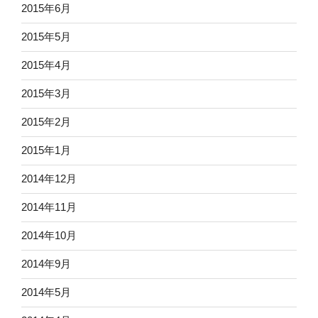
2015年6月
2015年5月
2015年4月
2015年3月
2015年2月
2015年1月
2014年12月
2014年11月
2014年10月
2014年9月
2014年5月