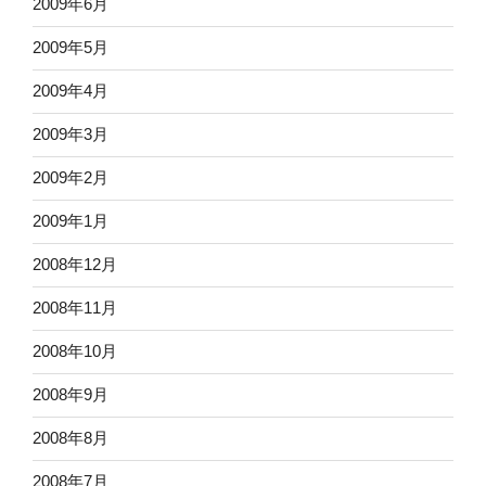
2009年6月
2009年5月
2009年4月
2009年3月
2009年2月
2009年1月
2008年12月
2008年11月
2008年10月
2008年9月
2008年8月
2008年7月