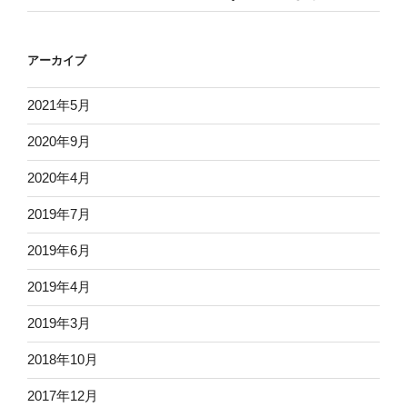
アーカイブ
2021年5月
2020年9月
2020年4月
2019年7月
2019年6月
2019年4月
2019年3月
2018年10月
2017年12月