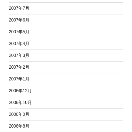
2007年7月
2007年6月
2007年5月
2007年4月
2007年3月
2007年2月
2007年1月
2006年12月
2006年10月
2006年9月
2006年8月