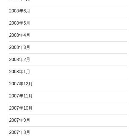
2008年6月
2008年5月
2008年4月
2008年3月
2008年2月
2008年1月
2007年12月
2007年11月
2007年10月
2007年9月
2007年8月