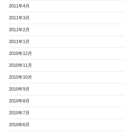
2011年4月
2011年3月
2011年2月
2011年1月
2010年12月
2010年11月
2010年10月
2010年9月
2010年8月
2010年7月
2010年6月