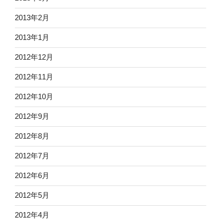
2013年2月
2013年1月
2012年12月
2012年11月
2012年10月
2012年9月
2012年8月
2012年7月
2012年6月
2012年5月
2012年4月