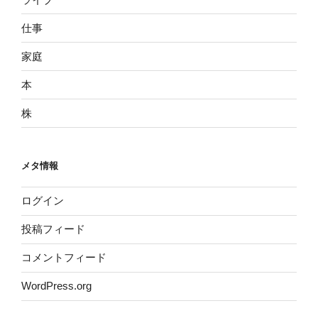
仕事
家庭
本
株
メタ情報
ログイン
投稿フィード
コメントフィード
WordPress.org