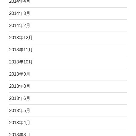
2014年4月
2014年3月
2014年2月
2013年12月
2013年11月
2013年10月
2013年9月
2013年8月
2013年6月
2013年5月
2013年4月
2013年3月