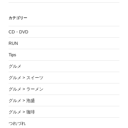
カテゴリー
CD・DVD
RUN
Tips
グルメ
グルメ > スイーツ
グルメ > ラーメン
グルメ > 泡盛
グルメ > 珈琲
つれづれ