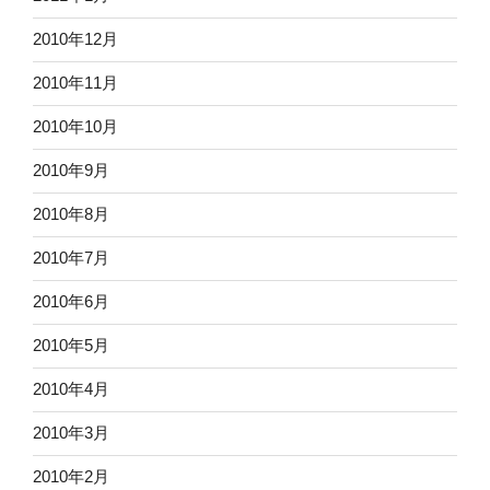
2010年12月
2010年11月
2010年10月
2010年9月
2010年8月
2010年7月
2010年6月
2010年5月
2010年4月
2010年3月
2010年2月