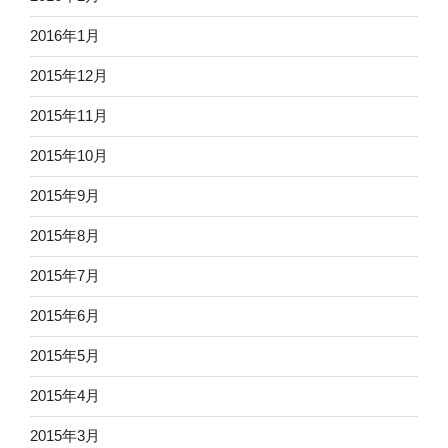
2016年1月
2015年12月
2015年11月
2015年10月
2015年9月
2015年8月
2015年7月
2015年6月
2015年5月
2015年4月
2015年3月