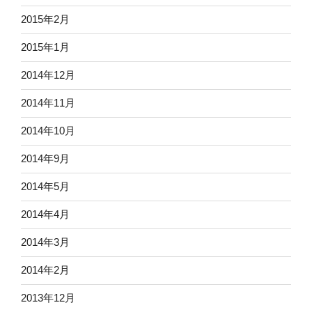
2015年2月
2015年1月
2014年12月
2014年11月
2014年10月
2014年9月
2014年5月
2014年4月
2014年3月
2014年2月
2013年12月