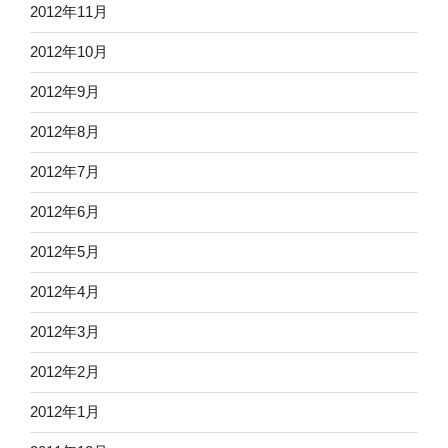
2012年11月
2012年10月
2012年9月
2012年8月
2012年7月
2012年6月
2012年5月
2012年4月
2012年3月
2012年2月
2012年1月