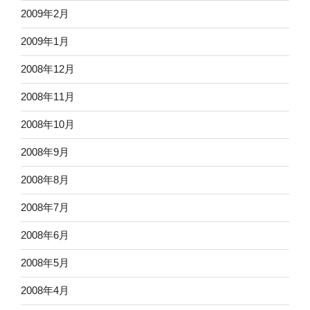
2009年2月
2009年1月
2008年12月
2008年11月
2008年10月
2008年9月
2008年8月
2008年7月
2008年6月
2008年5月
2008年4月