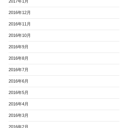
2017年1月
2016年12月
2016年11月
2016年10月
2016年9月
2016年8月
2016年7月
2016年6月
2016年5月
2016年4月
2016年3月
2016年2月