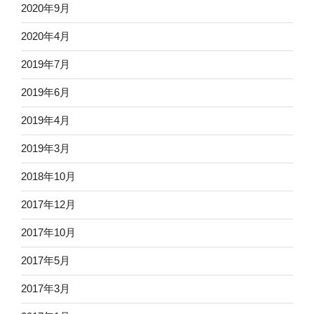
2020年9月
2020年4月
2019年7月
2019年6月
2019年4月
2019年3月
2018年10月
2017年12月
2017年10月
2017年5月
2017年3月