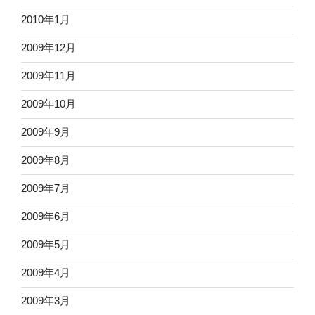
2010年1月
2009年12月
2009年11月
2009年10月
2009年9月
2009年8月
2009年7月
2009年6月
2009年5月
2009年4月
2009年3月