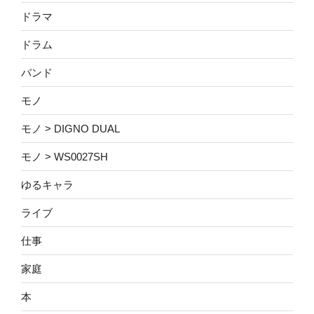
ドラマ
ドラム
バンド
モノ
モノ > DIGNO DUAL
モノ > WS0027SH
ゆるキャラ
ライブ
仕事
家庭
本