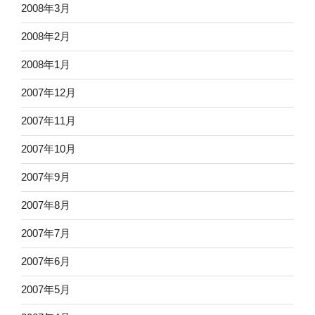
2008年3月
2008年2月
2008年1月
2007年12月
2007年11月
2007年10月
2007年9月
2007年8月
2007年7月
2007年6月
2007年5月