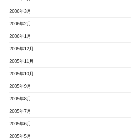
2006年3月
2006年2月
2006年1月
2005年12月
2005年11月
2005年10月
2005年9月
2005年8月
2005年7月
2005年6月
2005年5月