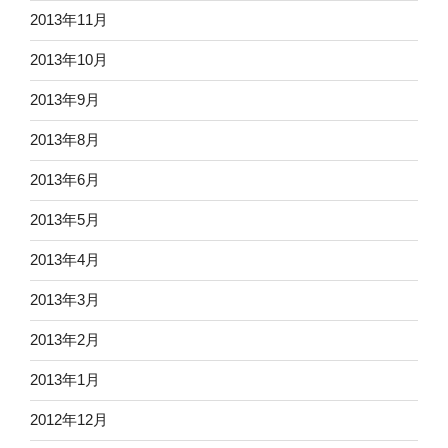
2013年11月
2013年10月
2013年9月
2013年8月
2013年6月
2013年5月
2013年4月
2013年3月
2013年2月
2013年1月
2012年12月