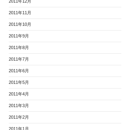
2011年12月
2011年11月
2011年10月
2011年9月
2011年8月
2011年7月
2011年6月
2011年5月
2011年4月
2011年3月
2011年2月
2011年1月