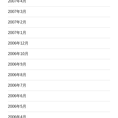
2007年4月
2007年3月
2007年2月
2007年1月
2006年12月
2006年10月
2006年9月
2006年8月
2006年7月
2006年6月
2006年5月
2006年4月