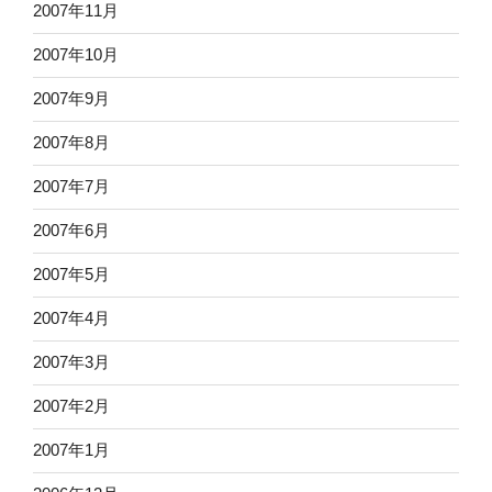
2007年11月
2007年10月
2007年9月
2007年8月
2007年7月
2007年6月
2007年5月
2007年4月
2007年3月
2007年2月
2007年1月