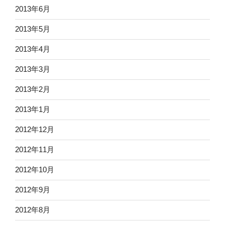
2013年6月
2013年5月
2013年4月
2013年3月
2013年2月
2013年1月
2012年12月
2012年11月
2012年10月
2012年9月
2012年8月