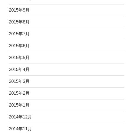
2015年9月
2015年8月
2015年7月
2015年6月
2015年5月
2015年4月
2015年3月
2015年2月
2015年1月
2014年12月
2014年11月