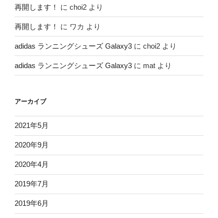
再開します！
に
choi2
より
再開します！
に
ワカ
より
adidas ランニングシューズ Galaxy3
に
choi2
より
adidas ランニングシューズ Galaxy3
に
mat
より
アーカイブ
2021年5月
2020年9月
2020年4月
2019年7月
2019年6月