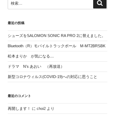
検
索
索:
最近の投稿
シューズをSALOMON SONIC RA PRO 2に替えました。
Bluetooth（R）モバイルトラックボール M-MT2BRSBK
松本まりか が気になる…
ドラマ N’s あおい （再放送）
新型コロナウィルス(COVID-19)への対応に思うこと
最近のコメント
再開します！
に
choi2
より