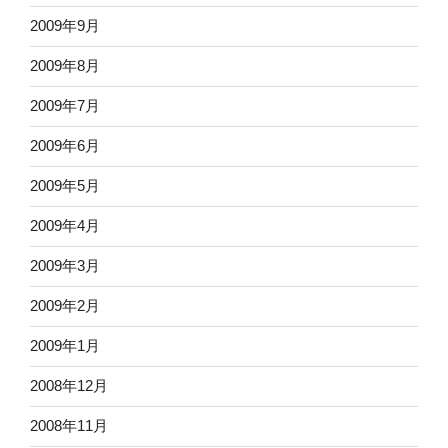
2009年9月
2009年8月
2009年7月
2009年6月
2009年5月
2009年4月
2009年3月
2009年2月
2009年1月
2008年12月
2008年11月