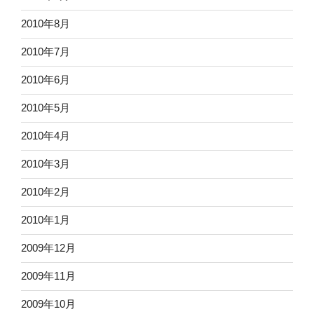
2010年8月
2010年7月
2010年6月
2010年5月
2010年4月
2010年3月
2010年2月
2010年1月
2009年12月
2009年11月
2009年10月