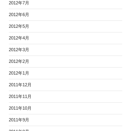
2012年7月
2012年6月
2012年5月
2012年4月
2012年3月
2012年2月
2012年1月
2011年12月
2011年11月
2011年10月
2011年9月