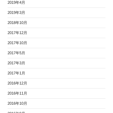
2019年4月
2019年3月
2018年10月
2017年12月
2017年10月
2017年5月
2017年3月
2017年1月
2016年12月
2016年11月
2016年10月