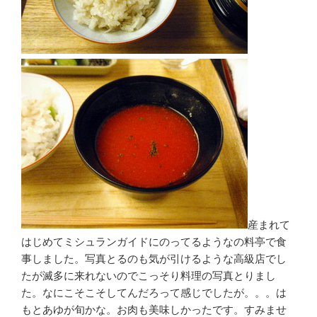
産まれて
はじめてミシュランガイドにのってるようなの料亭で食
事しました。写真とるのも気が引けるような高級店でし
たが滅多に来れないのでこっそり料理の写真とりまし
た。なにこそこそしてんだろって感じでしたが。。。は
もとあゆが旬かな。お肉も美味しかったです。すみませ