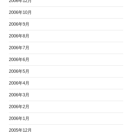
2006年12月
2006年10月
2006年9月
2006年8月
2006年7月
2006年6月
2006年5月
2006年4月
2006年3月
2006年2月
2006年1月
2005年12月