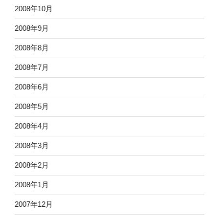
2008年10月
2008年9月
2008年8月
2008年7月
2008年6月
2008年5月
2008年4月
2008年3月
2008年2月
2008年1月
2007年12月