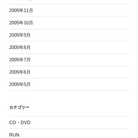
2005年11月
2005年10月
2005年9月
2005年8月
2005年7月
2005年6月
2005年5月
カテゴリー
CD・DVD
RUN