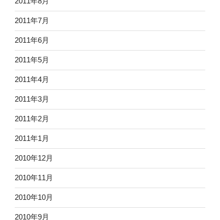
2011年8月
2011年7月
2011年6月
2011年5月
2011年4月
2011年3月
2011年2月
2011年1月
2010年12月
2010年11月
2010年10月
2010年9月