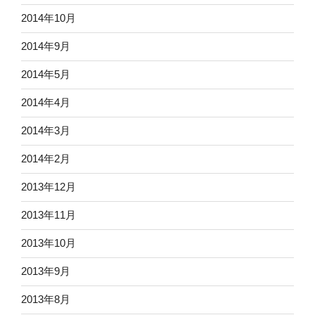
2014年10月
2014年9月
2014年5月
2014年4月
2014年3月
2014年2月
2013年12月
2013年11月
2013年10月
2013年9月
2013年8月