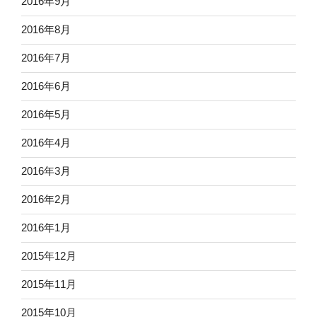
2016年9月
2016年8月
2016年7月
2016年6月
2016年5月
2016年4月
2016年3月
2016年2月
2016年1月
2015年12月
2015年11月
2015年10月