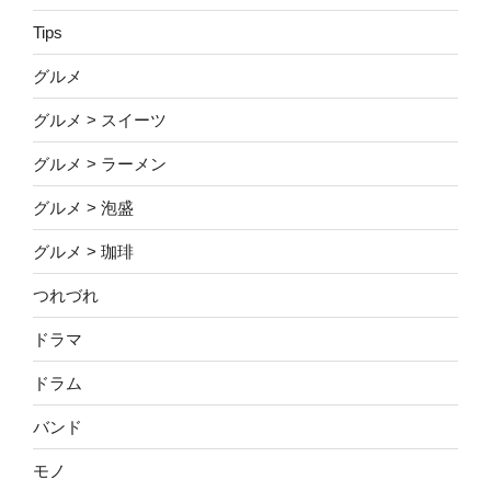
Tips
グルメ
グルメ > スイーツ
グルメ > ラーメン
グルメ > 泡盛
グルメ > 珈琲
つれづれ
ドラマ
ドラム
バンド
モノ