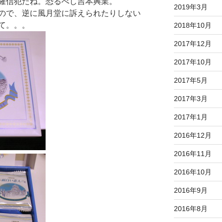
確信犯だね。恐るべし吉本興業。
2019年3月
ので、逆に風月堂に訴えられたりしない
て。。。
2018年10月
2017年12月
2017年10月
2017年5月
2017年3月
2017年1月
2016年12月
2016年11月
2016年10月
2016年9月
2016年8月