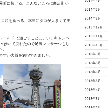
2014年4月
屋町に抜ける。こんなところに商店街が
2014年3月
2014年2月
のタコ焼を食べる。本当にタコが大きくて美
2013年12月
2013年11月
ワールド で過ごすことに。いまキャンペ
散々歩いて疲れたので足裏マッサージもし
2013年10月
た。
2013年9月
ですが大阪を満喫できました。
2013年8月
2013年6月
2013年5月
2013年4月
2013年3月
2013年2月