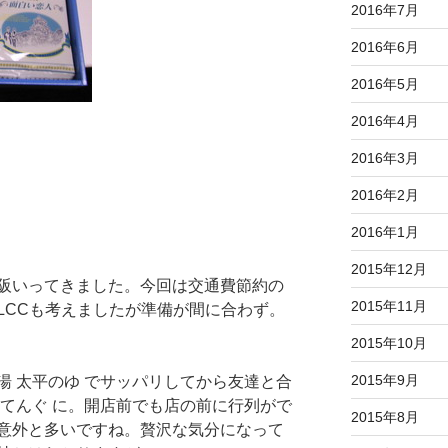
2016年7月
2016年6月
2016年5月
2016年4月
2016年3月
2016年2月
2016年1月
2015年12月
阪いってきました。今回は交通費節約の
2015年11月
LCCも考えましたが準備が間に合わず。
2015年10月
2015年9月
湯 太平のゆ でサッパリしてから友達と合
 てんぐ に。開店前でも店の前に行列がで
2015年8月
意外と多いですね。贅沢な気分になって