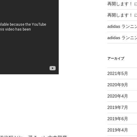
再開します！
再開します！
adidas ランニ
adidas ランニ
アーカイブ
2021年5月
2020年9月
2020年4月
2019年7月
2019年6月
2019年4月