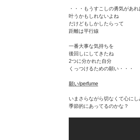
・・・もうすこしの勇気があれ
叶うかもしれないよね
だけどもしかしたらって
距離は平行線
一番大事な気持ちを
後回しにしてきたね
2つに分かれた自分
くっつけるための願い・・・
願い/perfume
いまさらながら切なくて心にし
季節的にあってるのかな？