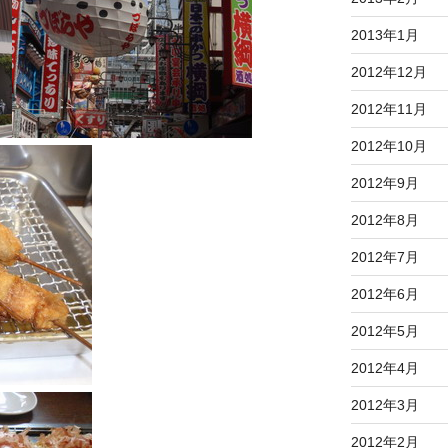
2013年1月
2012年12月
2012年11月
2012年10月
2012年9月
2012年8月
2012年7月
2012年6月
2012年5月
2012年4月
2012年3月
2012年2月