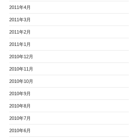
2011年4月
2011年3月
2011年2月
2011年1月
2010年12月
2010年11月
2010年10月
2010年9月
2010年8月
2010年7月
2010年6月