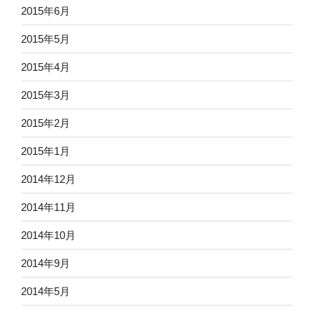
2015年6月
2015年5月
2015年4月
2015年3月
2015年2月
2015年1月
2014年12月
2014年11月
2014年10月
2014年9月
2014年5月