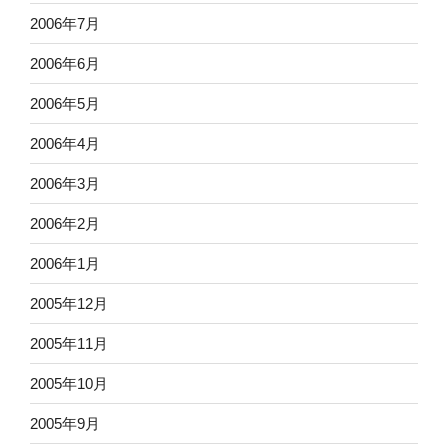
2006年7月
2006年6月
2006年5月
2006年4月
2006年3月
2006年2月
2006年1月
2005年12月
2005年11月
2005年10月
2005年9月