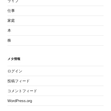
ライブ
仕事
家庭
本
株
メタ情報
ログイン
投稿フィード
コメントフィード
WordPress.org