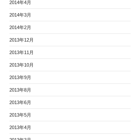
2014年4月
2014年3月
2014年2月
2013年12月
2013年11月
2013年10月
2013年9月
2013年8月
2013年6月
2013年5月
2013年4月
2013年3月