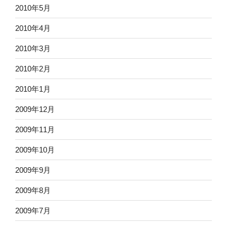
2010年5月
2010年4月
2010年3月
2010年2月
2010年1月
2009年12月
2009年11月
2009年10月
2009年9月
2009年8月
2009年7月