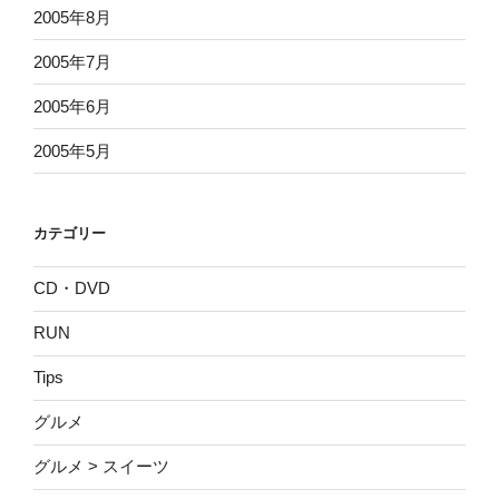
2005年8月
2005年7月
2005年6月
2005年5月
カテゴリー
CD・DVD
RUN
Tips
グルメ
グルメ > スイーツ