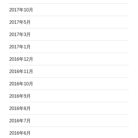
2017年10月
2017年5月
2017年3月
2017年1月
2016年12月
2016年11月
2016年10月
2016年9月
2016年8月
2016年7月
2016年6月