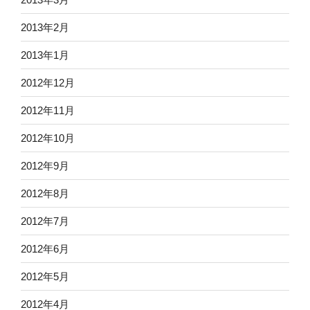
2013年2月
2013年1月
2012年12月
2012年11月
2012年10月
2012年9月
2012年8月
2012年7月
2012年6月
2012年5月
2012年4月