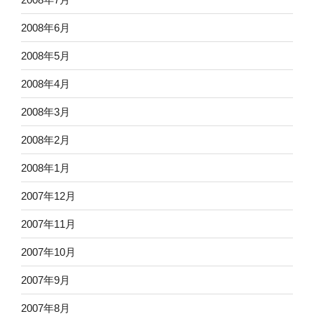
2008年6月
2008年5月
2008年4月
2008年3月
2008年2月
2008年1月
2007年12月
2007年11月
2007年10月
2007年9月
2007年8月