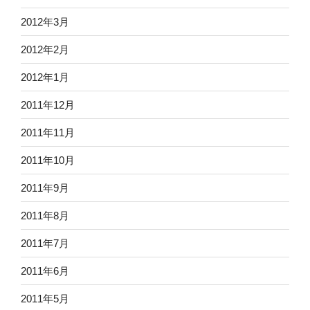
2012年3月
2012年2月
2012年1月
2011年12月
2011年11月
2011年10月
2011年9月
2011年8月
2011年7月
2011年6月
2011年5月