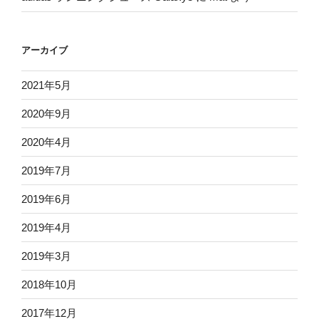
アーカイブ
2021年5月
2020年9月
2020年4月
2019年7月
2019年6月
2019年4月
2019年3月
2018年10月
2017年12月