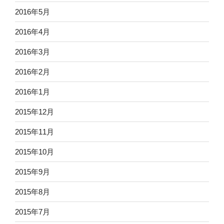
2016年5月
2016年4月
2016年3月
2016年2月
2016年1月
2015年12月
2015年11月
2015年10月
2015年9月
2015年8月
2015年7月