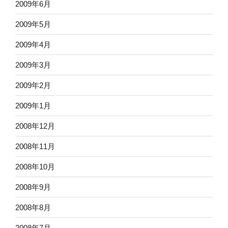
2009年6月
2009年5月
2009年4月
2009年3月
2009年2月
2009年1月
2008年12月
2008年11月
2008年10月
2008年9月
2008年8月
2008年7月