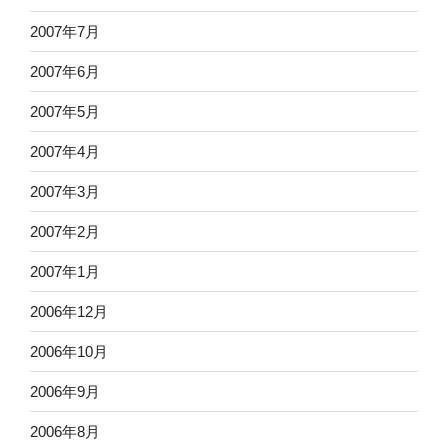
2007年7月
2007年6月
2007年5月
2007年4月
2007年3月
2007年2月
2007年1月
2006年12月
2006年10月
2006年9月
2006年8月