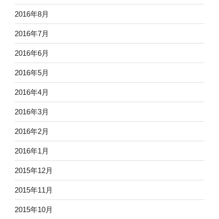
2016年8月
2016年7月
2016年6月
2016年5月
2016年4月
2016年3月
2016年2月
2016年1月
2015年12月
2015年11月
2015年10月