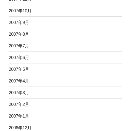
2007年10月
2007年9月
2007年8月
2007年7月
2007年6月
2007年5月
2007年4月
2007年3月
2007年2月
2007年1月
2006年12月