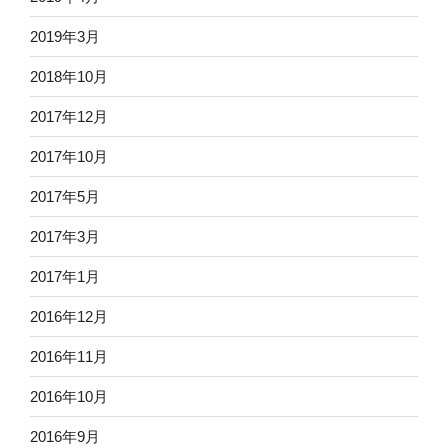
2019年3月
2018年10月
2017年12月
2017年10月
2017年5月
2017年3月
2017年1月
2016年12月
2016年11月
2016年10月
2016年9月