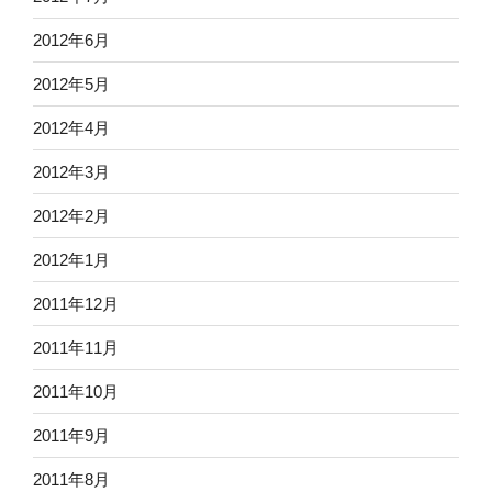
2012年6月
2012年5月
2012年4月
2012年3月
2012年2月
2012年1月
2011年12月
2011年11月
2011年10月
2011年9月
2011年8月