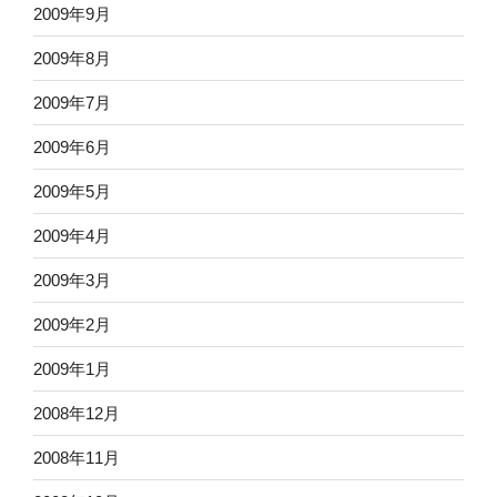
2009年9月
2009年8月
2009年7月
2009年6月
2009年5月
2009年4月
2009年3月
2009年2月
2009年1月
2008年12月
2008年11月