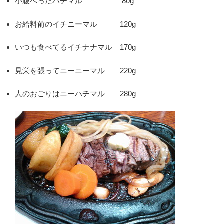
小腹へったハチマル 80g
お給料前のイチニーマル 120g
いつも食べてるイチナナマル 170g
見栄を張ってニーニーマル 220g
人のおごりはニーハチマル 280g