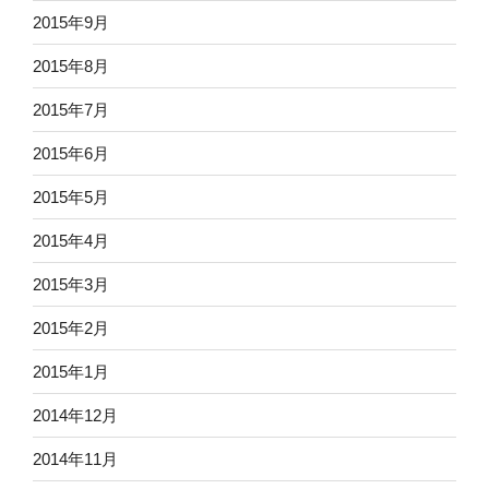
2015年9月
2015年8月
2015年7月
2015年6月
2015年5月
2015年4月
2015年3月
2015年2月
2015年1月
2014年12月
2014年11月