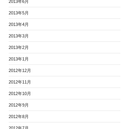
2013年6月
2013年5月
2013年4月
2013年3月
2013年2月
2013年1月
2012年12月
2012年11月
2012年10月
2012年9月
2012年8月
2012年7月