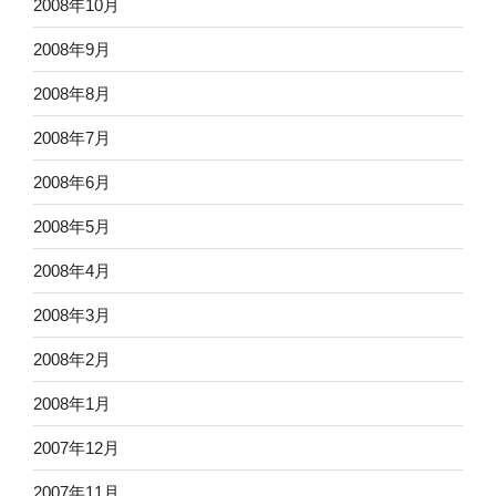
2008年10月
2008年9月
2008年8月
2008年7月
2008年6月
2008年5月
2008年4月
2008年3月
2008年2月
2008年1月
2007年12月
2007年11月