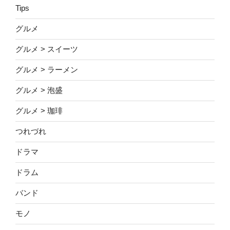
Tips
グルメ
グルメ > スイーツ
グルメ > ラーメン
グルメ > 泡盛
グルメ > 珈琲
つれづれ
ドラマ
ドラム
バンド
モノ