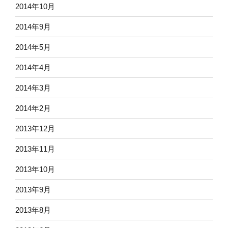
2014年10月
2014年9月
2014年5月
2014年4月
2014年3月
2014年2月
2013年12月
2013年11月
2013年10月
2013年9月
2013年8月