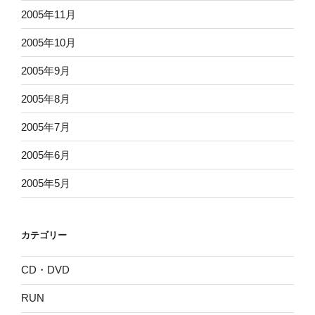
2005年11月
2005年10月
2005年9月
2005年8月
2005年7月
2005年6月
2005年5月
カテゴリー
CD・DVD
RUN