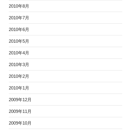
2010年8月
2010年7月
2010年6月
2010年5月
2010年4月
2010年3月
2010年2月
2010年1月
2009年12月
2009年11月
2009年10月