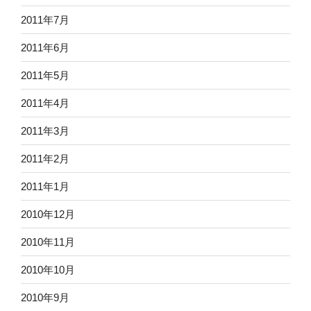
2011年7月
2011年6月
2011年5月
2011年4月
2011年3月
2011年2月
2011年1月
2010年12月
2010年11月
2010年10月
2010年9月