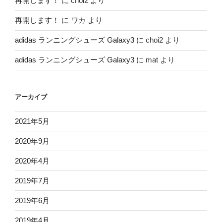
再開します！
に
choi2
より
再開します！
に
ワカ
より
adidas ランニングシューズ Galaxy3
に
choi2
より
adidas ランニングシューズ Galaxy3
に
mat
より
アーカイブ
2021年5月
2020年9月
2020年4月
2019年7月
2019年6月
2019年4月