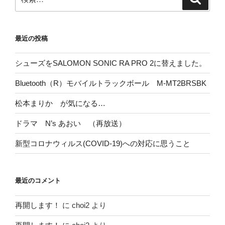
索
索:
最近の投稿
シューズをSALOMON SONIC RA PRO 2に替えました。
Bluetooth（R）モバイルトラックボール M-MT2BRSBK
松本まりか が気になる…
ドラマ N’s あおい （再放送）
新型コロナウィルス(COVID-19)への対応に思うこと
最近のコメント
再開します！
に
choi2
より