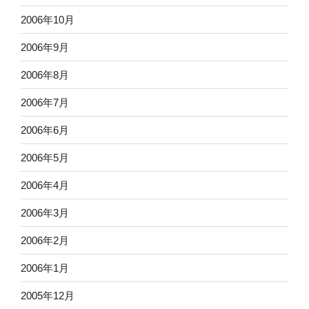
2006年10月
2006年9月
2006年8月
2006年7月
2006年6月
2006年5月
2006年4月
2006年3月
2006年2月
2006年1月
2005年12月