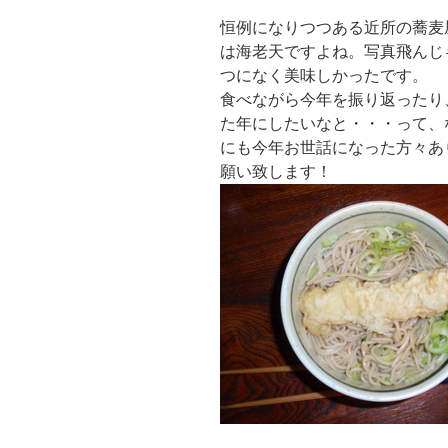
恒例になりつつある近所の蕎麦
は海老天ですよね。写真飛んじ
つになく美味しかったです。
食べながら今年を振り返ったり
た年にしたいなと・・・って、
にも今年お世話になった方々あ
願い致します！