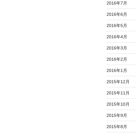
2016年7月
2016年6月
2016年5月
2016年4月
2016年3月
2016年2月
2016年1月
2015年12月
2015年11月
2015年10月
2015年9月
2015年8月