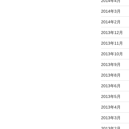
2014年4月
2014年3月
2014年2月
2013年12月
2013年11月
2013年10月
2013年9月
2013年8月
2013年6月
2013年5月
2013年4月
2013年3月
2013年2月