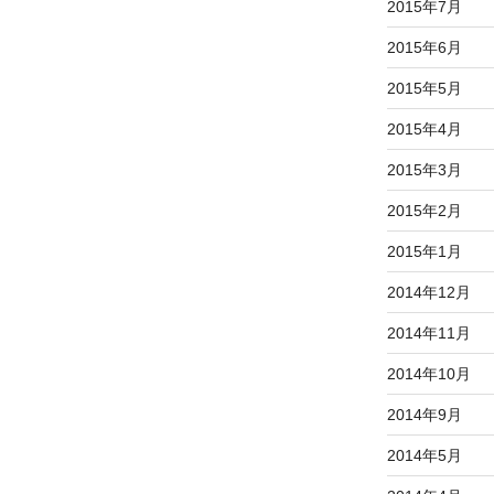
2015年7月
2015年6月
2015年5月
2015年4月
2015年3月
2015年2月
2015年1月
2014年12月
2014年11月
2014年10月
2014年9月
2014年5月