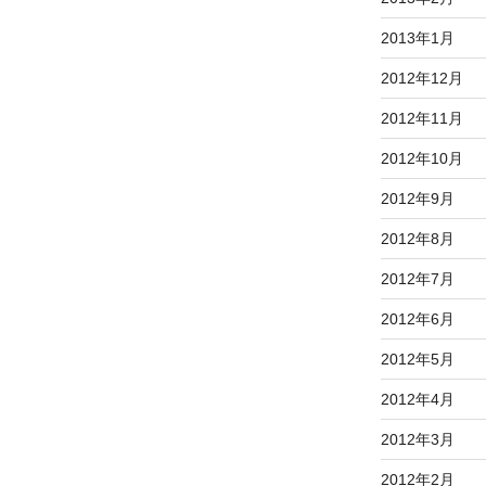
2013年1月
2012年12月
2012年11月
2012年10月
2012年9月
2012年8月
2012年7月
2012年6月
2012年5月
2012年4月
2012年3月
2012年2月