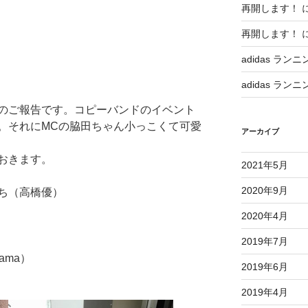
再開します！
再開します！
adidas ランニ
adidas ランニ
のご報告です。コピーバンドのイベント
。それにMCの脇田ちゃん小っこくて可愛
アーカイブ
おきます。
2021年5月
2020年9月
ち（高橋優）
2020年4月
2019年7月
rama）
2019年6月
2019年4月