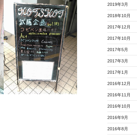
2019年3月
2018年10月
2017年12月
2017年10月
2017年5月
2017年3月
2017年1月
2016年12月
2016年11月
2016年10月
2016年9月
2016年8月