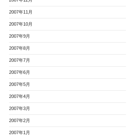
2007年11月
2007年10月
2007年9月
2007年8月
2007年7月
2007年6月
2007年5月
2007年4月
2007年3月
2007年2月
2007年1月