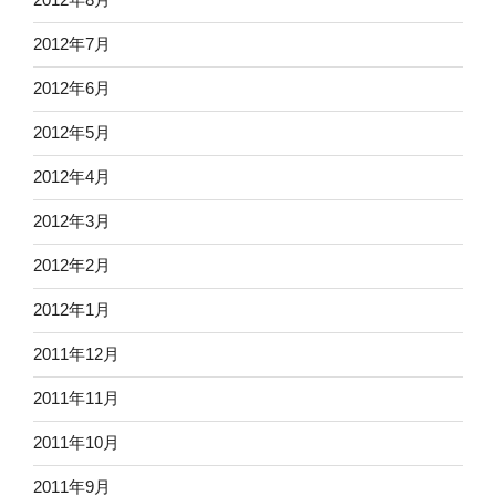
2012年7月
2012年6月
2012年5月
2012年4月
2012年3月
2012年2月
2012年1月
2011年12月
2011年11月
2011年10月
2011年9月