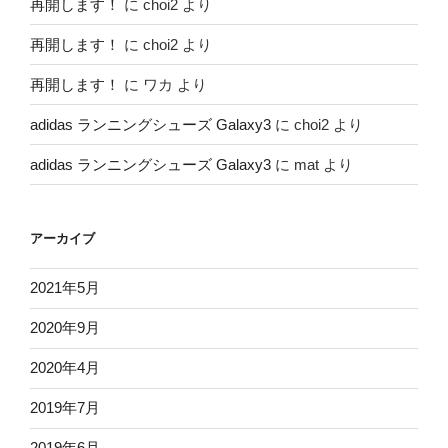
再開します！
に
choi2
より
再開します！
に
choi2
より
再開します！
に
ワカ
より
adidas ランニングシューズ Galaxy3
に
choi2
より
adidas ランニングシューズ Galaxy3
に
mat
より
アーカイブ
2021年5月
2020年9月
2020年4月
2019年7月
2019年6月