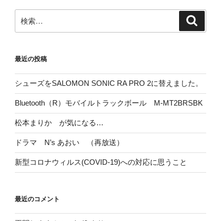
検
検
索
索:
最近の投稿
シューズをSALOMON SONIC RA PRO 2に替えました。
Bluetooth（R）モバイルトラックボール M-MT2BRSBK
松本まりか が気になる…
ドラマ N’s あおい （再放送）
新型コロナウィルス(COVID-19)への対応に思うこと
最近のコメント