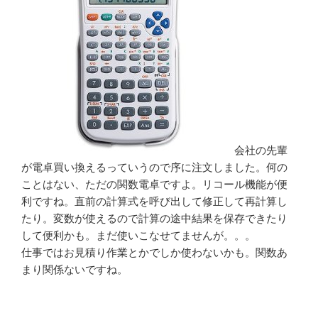
会社の先輩
が電卓買い換えるっていうので序に注文しました。何の
ことはない、ただの関数電卓ですよ。リコール機能が便
利ですね。直前の計算式を呼び出して修正して再計算し
たり。変数が使えるので計算の途中結果を保存できたり
して便利かも。まだ使いこなせてませんが。。。
仕事ではお見積り作業とかでしか使わないかも。関数あ
まり関係ないですね。