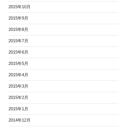
2015年10月
2015年9月
2015年8月
2015年7月
2015年6月
2015年5月
2015年4月
2015年3月
2015年2月
2015年1月
2014年12月