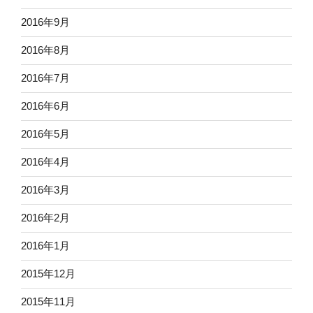
2016年9月
2016年8月
2016年7月
2016年6月
2016年5月
2016年4月
2016年3月
2016年2月
2016年1月
2015年12月
2015年11月