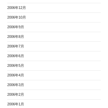
2006年12月
2006年10月
2006年9月
2006年8月
2006年7月
2006年6月
2006年5月
2006年4月
2006年3月
2006年2月
2006年1月