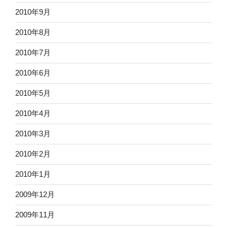
2010年9月
2010年8月
2010年7月
2010年6月
2010年5月
2010年4月
2010年3月
2010年2月
2010年1月
2009年12月
2009年11月