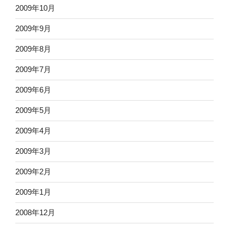
2009年10月
2009年9月
2009年8月
2009年7月
2009年6月
2009年5月
2009年4月
2009年3月
2009年2月
2009年1月
2008年12月