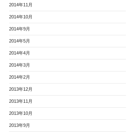
2014年11月
2014年10月
2014年9月
2014年5月
2014年4月
2014年3月
2014年2月
2013年12月
2013年11月
2013年10月
2013年9月