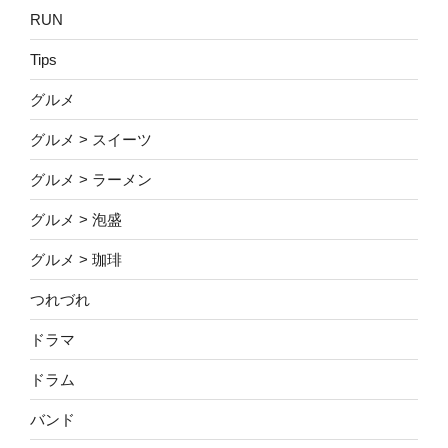
RUN
Tips
グルメ
グルメ > スイーツ
グルメ > ラーメン
グルメ > 泡盛
グルメ > 珈琲
つれづれ
ドラマ
ドラム
バンド