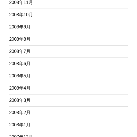
2008年11月
2008年10月
2008年9月
2008年8月
2008年7月
2008年6月
2008年5月
2008年4月
2008年3月
2008年2月
2008年1月
2007年12月