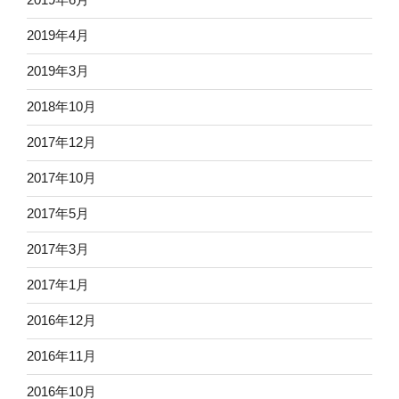
2019年4月
2019年3月
2018年10月
2017年12月
2017年10月
2017年5月
2017年3月
2017年1月
2016年12月
2016年11月
2016年10月