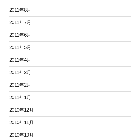
2011年8月
2011年7月
2011年6月
2011年5月
2011年4月
2011年3月
2011年2月
2011年1月
2010年12月
2010年11月
2010年10月