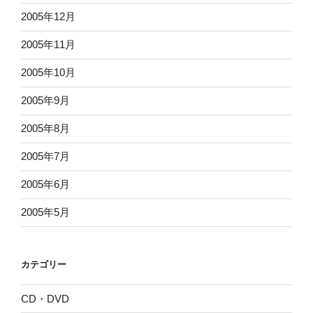
2005年12月
2005年11月
2005年10月
2005年9月
2005年8月
2005年7月
2005年6月
2005年5月
カテゴリー
CD・DVD