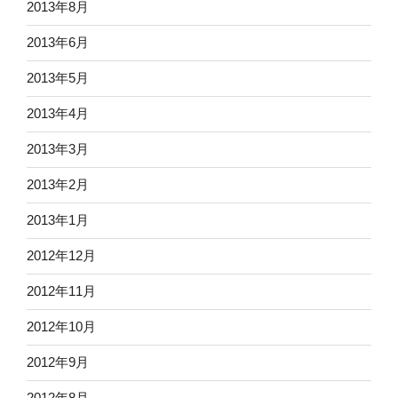
2013年8月
2013年6月
2013年5月
2013年4月
2013年3月
2013年2月
2013年1月
2012年12月
2012年11月
2012年10月
2012年9月
2012年8月