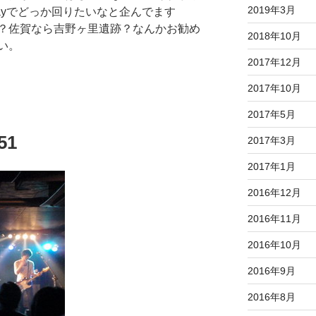
2019年3月
ayでどっか回りたいなと企んでます
？佐賀なら吉野ヶ里遺跡？なんかお勧め
2018年10月
い。
2017年12月
2017年10月
2017年5月
51
2017年3月
2017年1月
2016年12月
2016年11月
2016年10月
2016年9月
2016年8月