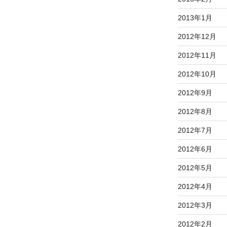
2013年1月
2012年12月
2012年11月
2012年10月
2012年9月
2012年8月
2012年7月
2012年6月
2012年5月
2012年4月
2012年3月
2012年2月