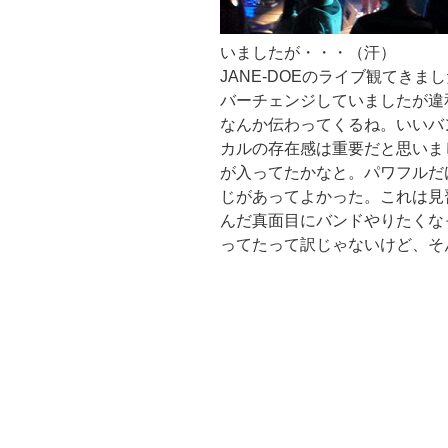
いましたが・・・（汗）
JANE-DOEのライブ観てき
バーチェンジしていましたが違
なんか伝わってくるね。いいバ
カルの存在感は重要だと思いま
が入ってたかなと。パワフルだ
じがあってよかった。これは見
んだ真面目にバンドやりたくな
ってたって訳じゃないけど、そ