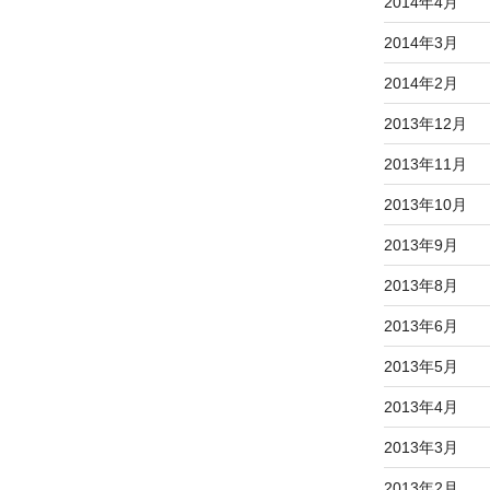
2014年4月
2014年3月
2014年2月
2013年12月
2013年11月
2013年10月
2013年9月
2013年8月
2013年6月
2013年5月
2013年4月
2013年3月
2013年2月