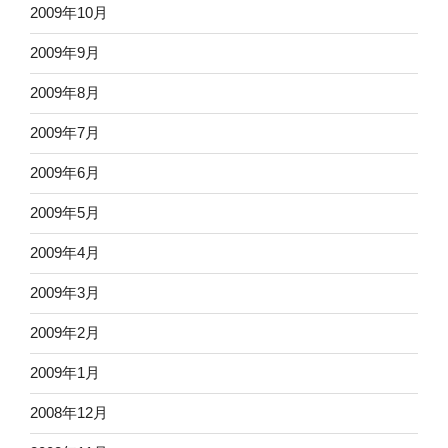
2009年10月
2009年9月
2009年8月
2009年7月
2009年6月
2009年5月
2009年4月
2009年3月
2009年2月
2009年1月
2008年12月