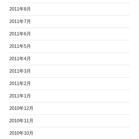
2011年8月
2011年7月
2011年6月
2011年5月
2011年4月
2011年3月
2011年2月
2011年1月
2010年12月
2010年11月
2010年10月