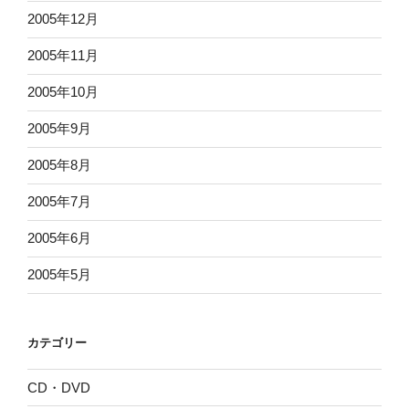
2005年12月
2005年11月
2005年10月
2005年9月
2005年8月
2005年7月
2005年6月
2005年5月
カテゴリー
CD・DVD