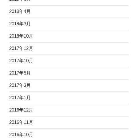
2019年4月
2019年3月
2018年10月
2017年12月
2017年10月
2017年5月
2017年3月
2017年1月
2016年12月
2016年11月
2016年10月