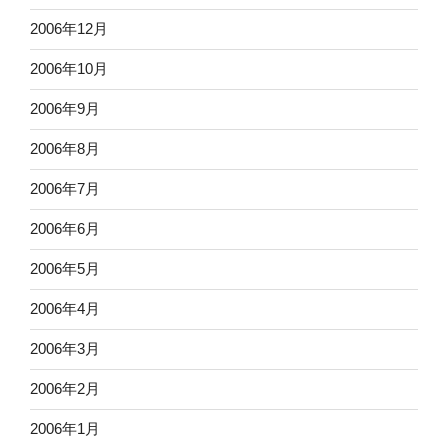
2006年12月
2006年10月
2006年9月
2006年8月
2006年7月
2006年6月
2006年5月
2006年4月
2006年3月
2006年2月
2006年1月