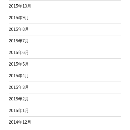
2015年10月
2015年9月
2015年8月
2015年7月
2015年6月
2015年5月
2015年4月
2015年3月
2015年2月
2015年1月
2014年12月