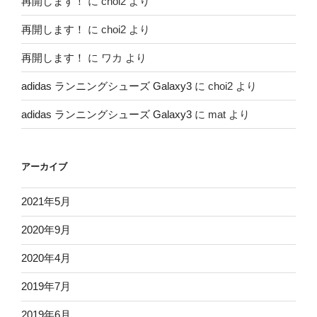
再開します！
に
choi2
より
再開します！
に
choi2
より
再開します！
に
ワカ
より
adidas ランニングシューズ Galaxy3
に
choi2
より
adidas ランニングシューズ Galaxy3
に
mat
より
アーカイブ
2021年5月
2020年9月
2020年4月
2019年7月
2019年6月