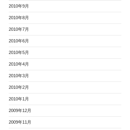
2010年9月
2010年8月
2010年7月
2010年6月
2010年5月
2010年4月
2010年3月
2010年2月
2010年1月
2009年12月
2009年11月