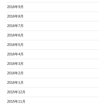
2016年9月
2016年8月
2016年7月
2016年6月
2016年5月
2016年4月
2016年3月
2016年2月
2016年1月
2015年12月
2015年11月