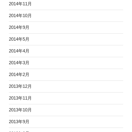
2014年11月
2014年10月
2014年9月
2014年5月
2014年4月
2014年3月
2014年2月
2013年12月
2013年11月
2013年10月
2013年9月