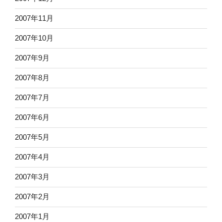
2007年11月
2007年10月
2007年9月
2007年8月
2007年7月
2007年6月
2007年5月
2007年4月
2007年3月
2007年2月
2007年1月