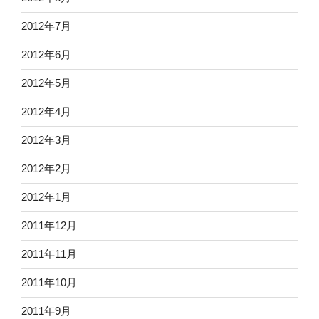
2012年7月
2012年6月
2012年5月
2012年4月
2012年3月
2012年2月
2012年1月
2011年12月
2011年11月
2011年10月
2011年9月