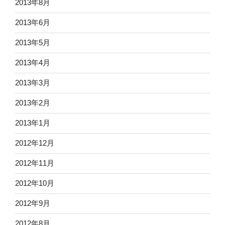
2013年8月
2013年6月
2013年5月
2013年4月
2013年3月
2013年2月
2013年1月
2012年12月
2012年11月
2012年10月
2012年9月
2012年8月