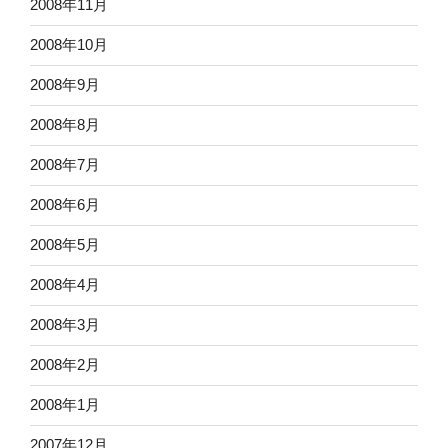
2008年11月
2008年10月
2008年9月
2008年8月
2008年7月
2008年6月
2008年5月
2008年4月
2008年3月
2008年2月
2008年1月
2007年12月