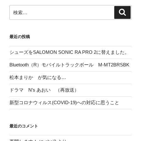
検
検
索
索:
最近の投稿
シューズをSALOMON SONIC RA PRO 2に替えました。
Bluetooth（R）モバイルトラックボール M-MT2BRSBK
松本まりか が気になる…
ドラマ N’s あおい （再放送）
新型コロナウィルス(COVID-19)への対応に思うこと
最近のコメント