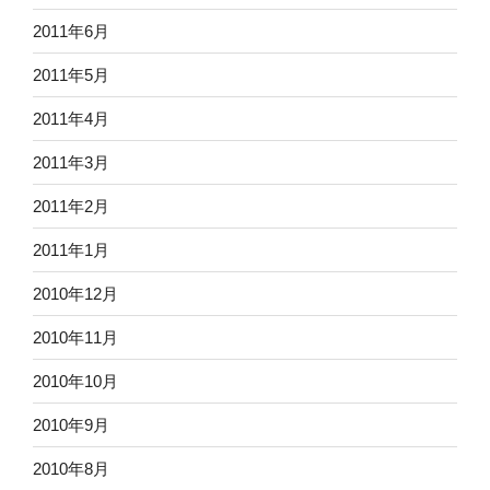
2011年6月
2011年5月
2011年4月
2011年3月
2011年2月
2011年1月
2010年12月
2010年11月
2010年10月
2010年9月
2010年8月