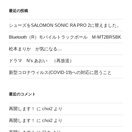
最近の投稿
シューズをSALOMON SONIC RA PRO 2に替えました。
Bluetooth（R）モバイルトラックボール M-MT2BRSBK
松本まりか が気になる…
ドラマ N’s あおい （再放送）
新型コロナウィルス(COVID-19)への対応に思うこと
最近のコメント
再開します！
に
choi2
より
再開します！
に
choi2
より