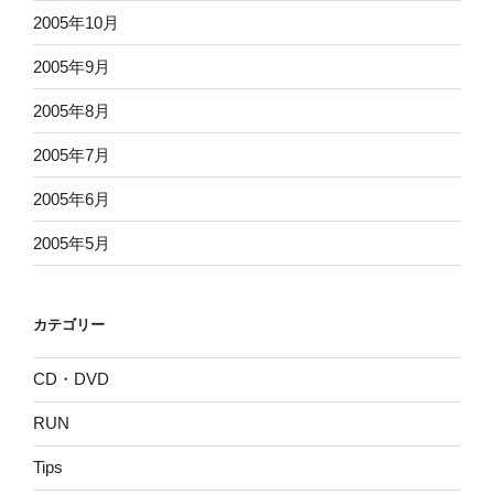
2005年10月
2005年9月
2005年8月
2005年7月
2005年6月
2005年5月
カテゴリー
CD・DVD
RUN
Tips