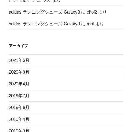
再開します！
に
ワカ
より
adidas ランニングシューズ Galaxy3
に
choi2
より
adidas ランニングシューズ Galaxy3
に
mat
より
アーカイブ
2021年5月
2020年9月
2020年4月
2019年7月
2019年6月
2019年4月
2019年3月