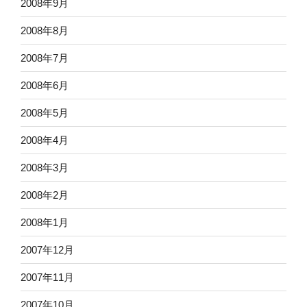
2008年9月
2008年8月
2008年7月
2008年6月
2008年5月
2008年4月
2008年3月
2008年2月
2008年1月
2007年12月
2007年11月
2007年10月