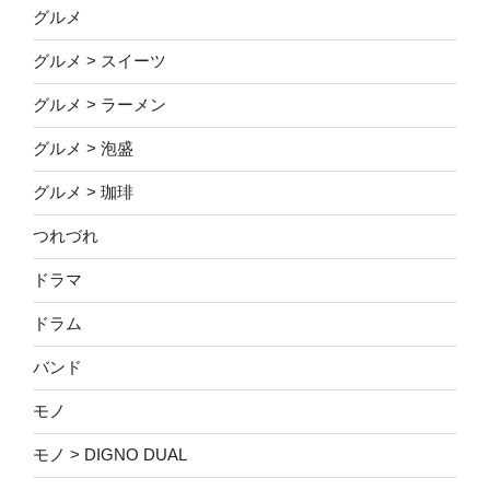
グルメ
グルメ > スイーツ
グルメ > ラーメン
グルメ > 泡盛
グルメ > 珈琲
つれづれ
ドラマ
ドラム
バンド
モノ
モノ > DIGNO DUAL