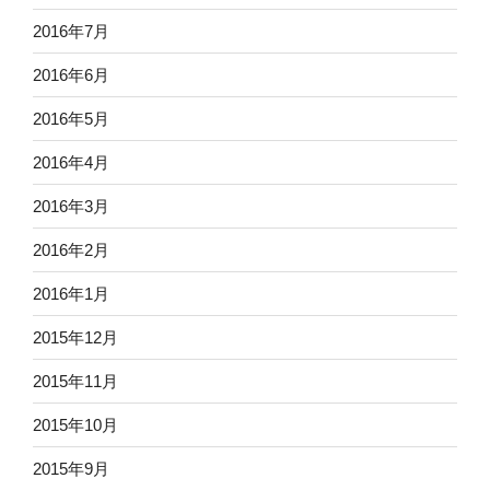
2016年7月
2016年6月
2016年5月
2016年4月
2016年3月
2016年2月
2016年1月
2015年12月
2015年11月
2015年10月
2015年9月