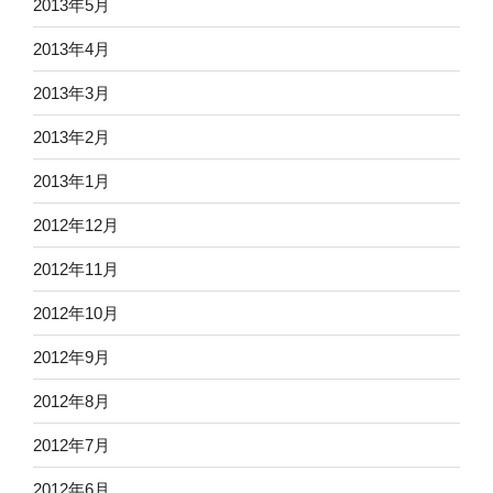
2013年5月
2013年4月
2013年3月
2013年2月
2013年1月
2012年12月
2012年11月
2012年10月
2012年9月
2012年8月
2012年7月
2012年6月