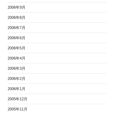
2006年9月
2006年8月
2006年7月
2006年6月
2006年5月
2006年4月
2006年3月
2006年2月
2006年1月
2005年12月
2005年11月