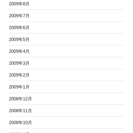
2009年8月
2009年7月
2009年6月
2009年5月
2009年4月
2009年3月
2009年2月
2009年1月
2008年12月
2008年11月
2008年10月