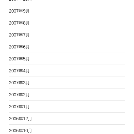
2007年9月
2007年8月
2007年7月
2007年6月
2007年5月
2007年4月
2007年3月
2007年2月
2007年1月
2006年12月
2006年10月