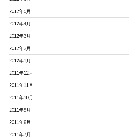
2012年5月
2012年4月
2012年3月
2012年2月
2012年1月
2011年12月
2011年11月
2011年10月
2011年9月
2011年8月
2011年7月