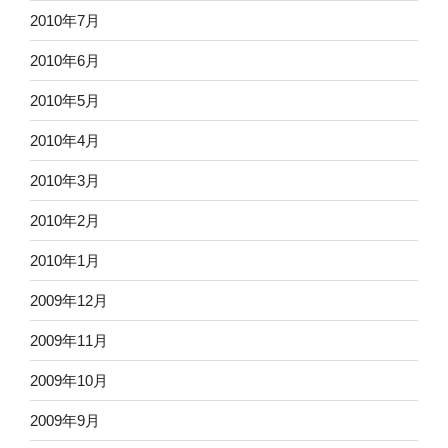
2010年7月
2010年6月
2010年5月
2010年4月
2010年3月
2010年2月
2010年1月
2009年12月
2009年11月
2009年10月
2009年9月