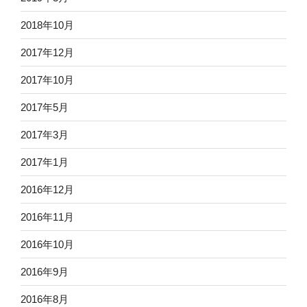
2018年10月
2017年12月
2017年10月
2017年5月
2017年3月
2017年1月
2016年12月
2016年11月
2016年10月
2016年9月
2016年8月