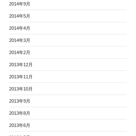
2014年9月
2014年5月
2014年4月
2014年3月
2014年2月
2013年12月
2013年11月
2013年10月
2013年9月
2013年8月
2013年6月