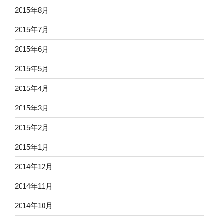
2015年8月
2015年7月
2015年6月
2015年5月
2015年4月
2015年3月
2015年2月
2015年1月
2014年12月
2014年11月
2014年10月