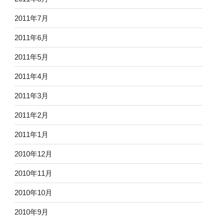
2011年7月
2011年6月
2011年5月
2011年4月
2011年3月
2011年2月
2011年1月
2010年12月
2010年11月
2010年10月
2010年9月