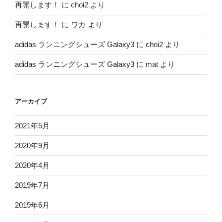
再開します！
に
choi2
より
再開します！
に
ワカ
より
adidas ランニングシューズ Galaxy3
に
choi2
より
adidas ランニングシューズ Galaxy3
に
mat
より
アーカイブ
2021年5月
2020年9月
2020年4月
2019年7月
2019年6月