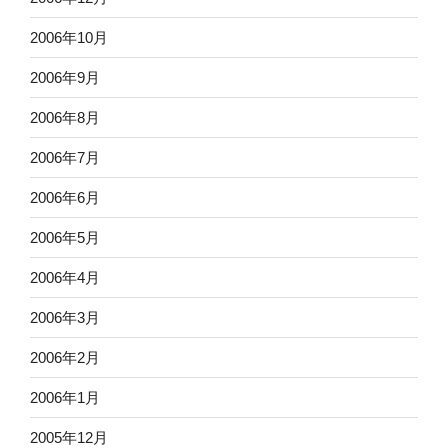
2006年10月
2006年9月
2006年8月
2006年7月
2006年6月
2006年5月
2006年4月
2006年3月
2006年2月
2006年1月
2005年12月