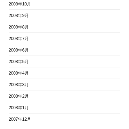
2008年10月
2008年9月
2008年8月
2008年7月
2008年6月
2008年5月
2008年4月
2008年3月
2008年2月
2008年1月
2007年12月