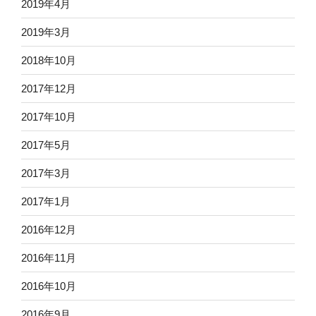
2019年4月
2019年3月
2018年10月
2017年12月
2017年10月
2017年5月
2017年3月
2017年1月
2016年12月
2016年11月
2016年10月
2016年9月