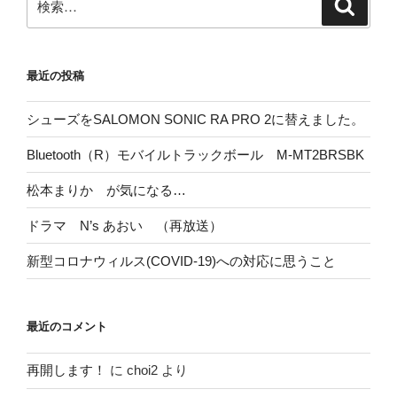
検
索
索:
最近の投稿
シューズをSALOMON SONIC RA PRO 2に替えました。
Bluetooth（R）モバイルトラックボール M-MT2BRSBK
松本まりか が気になる…
ドラマ N’s あおい （再放送）
新型コロナウィルス(COVID-19)への対応に思うこと
最近のコメント
再開します！
に
choi2
より