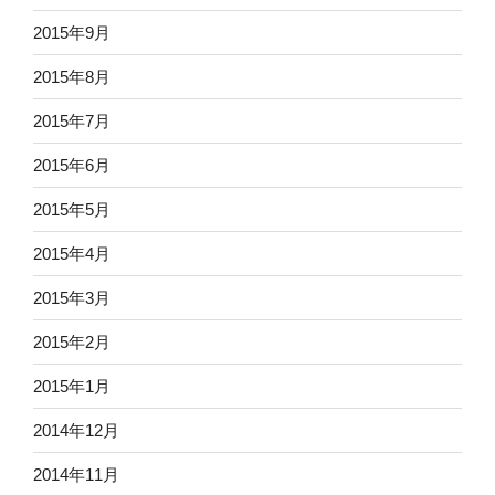
2015年9月
2015年8月
2015年7月
2015年6月
2015年5月
2015年4月
2015年3月
2015年2月
2015年1月
2014年12月
2014年11月