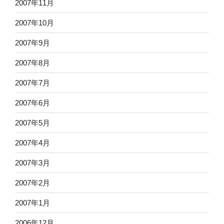
2007年11月
2007年10月
2007年9月
2007年8月
2007年7月
2007年6月
2007年5月
2007年4月
2007年3月
2007年2月
2007年1月
2006年12月