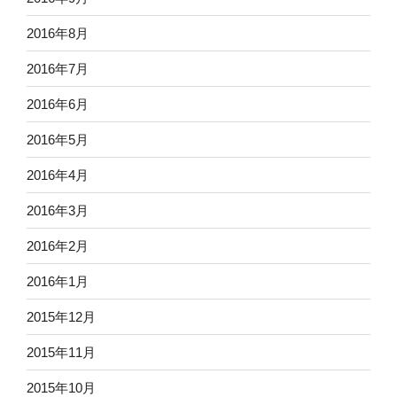
2016年8月
2016年7月
2016年6月
2016年5月
2016年4月
2016年3月
2016年2月
2016年1月
2015年12月
2015年11月
2015年10月