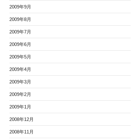
2009年9月
2009年8月
2009年7月
2009年6月
2009年5月
2009年4月
2009年3月
2009年2月
2009年1月
2008年12月
2008年11月