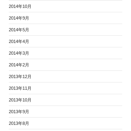
2014年10月
2014年9月
2014年5月
2014年4月
2014年3月
2014年2月
2013年12月
2013年11月
2013年10月
2013年9月
2013年8月