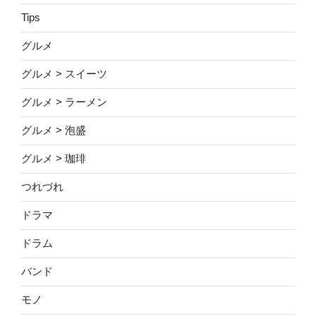
Tips
グルメ
グルメ > スイーツ
グルメ > ラーメン
グルメ > 泡盛
グルメ > 珈琲
つれづれ
ドラマ
ドラム
バンド
モノ