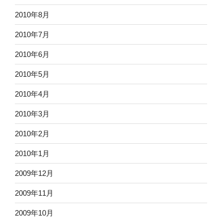
2010年8月
2010年7月
2010年6月
2010年5月
2010年4月
2010年3月
2010年2月
2010年1月
2009年12月
2009年11月
2009年10月