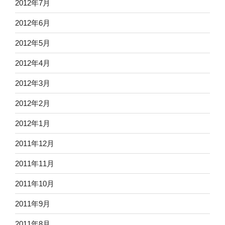
2012年7月
2012年6月
2012年5月
2012年4月
2012年3月
2012年2月
2012年1月
2011年12月
2011年11月
2011年10月
2011年9月
2011年8月