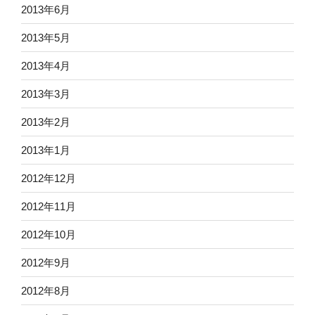
2013年6月
2013年5月
2013年4月
2013年3月
2013年2月
2013年1月
2012年12月
2012年11月
2012年10月
2012年9月
2012年8月