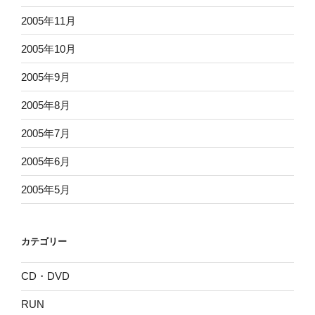
2005年11月
2005年10月
2005年9月
2005年8月
2005年7月
2005年6月
2005年5月
カテゴリー
CD・DVD
RUN