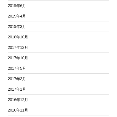
2019年6月
2019年4月
2019年3月
2018年10月
2017年12月
2017年10月
2017年5月
2017年3月
2017年1月
2016年12月
2016年11月