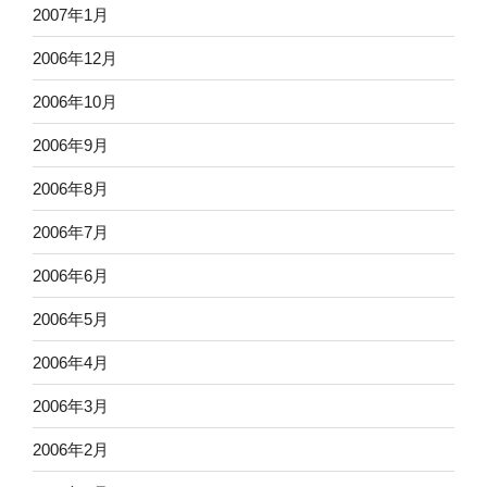
2007年1月
2006年12月
2006年10月
2006年9月
2006年8月
2006年7月
2006年6月
2006年5月
2006年4月
2006年3月
2006年2月