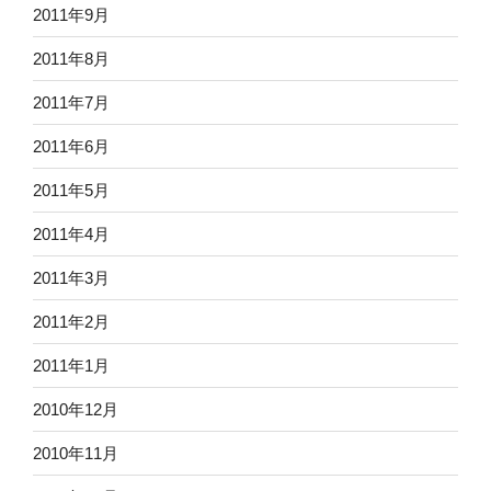
2011年9月
2011年8月
2011年7月
2011年6月
2011年5月
2011年4月
2011年3月
2011年2月
2011年1月
2010年12月
2010年11月