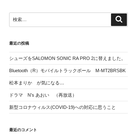
検
検
索
索:
最近の投稿
シューズをSALOMON SONIC RA PRO 2に替えました。
Bluetooth（R）モバイルトラックボール M-MT2BRSBK
松本まりか が気になる…
ドラマ N’s あおい （再放送）
新型コロナウィルス(COVID-19)への対応に思うこと
最近のコメント