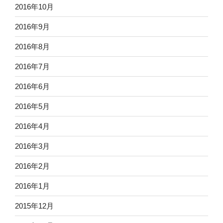
2016年10月
2016年9月
2016年8月
2016年7月
2016年6月
2016年5月
2016年4月
2016年3月
2016年2月
2016年1月
2015年12月