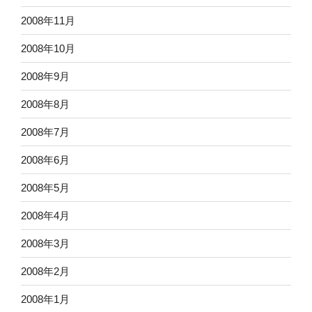
2008年11月
2008年10月
2008年9月
2008年8月
2008年7月
2008年6月
2008年5月
2008年4月
2008年3月
2008年2月
2008年1月