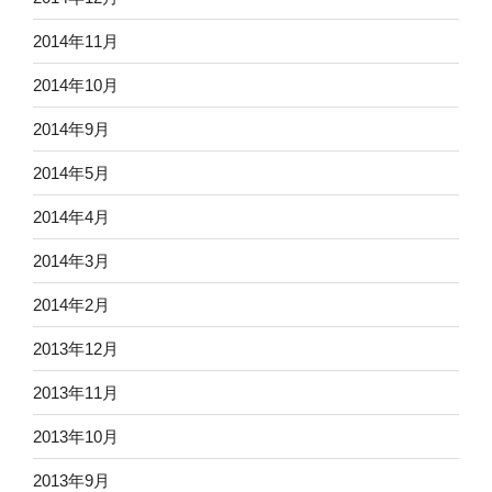
2014年11月
2014年10月
2014年9月
2014年5月
2014年4月
2014年3月
2014年2月
2013年12月
2013年11月
2013年10月
2013年9月