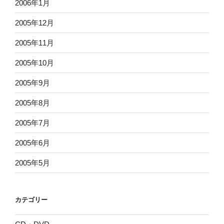
2006年1月
2005年12月
2005年11月
2005年10月
2005年9月
2005年8月
2005年7月
2005年6月
2005年5月
カテゴリー