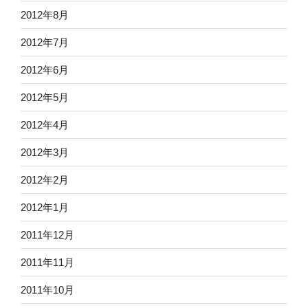
2012年8月
2012年7月
2012年6月
2012年5月
2012年4月
2012年3月
2012年2月
2012年1月
2011年12月
2011年11月
2011年10月