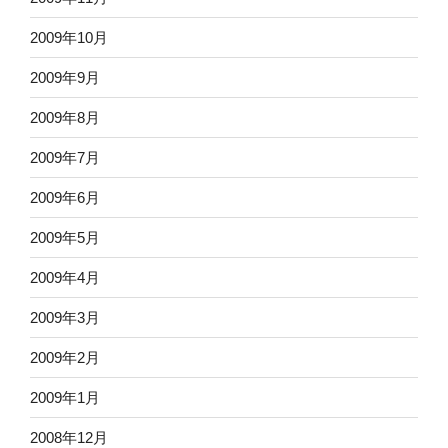
2009年10月
2009年9月
2009年8月
2009年7月
2009年6月
2009年5月
2009年4月
2009年3月
2009年2月
2009年1月
2008年12月