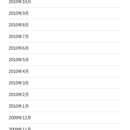
2010年10月
2010年9月
2010年8月
2010年7月
2010年6月
2010年5月
2010年4月
2010年3月
2010年2月
2010年1月
2009年12月
2009年11月