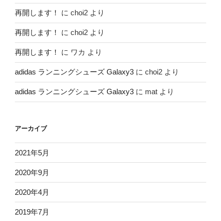
再開します！
に
choi2
より
再開します！
に
choi2
より
再開します！
に
ワカ
より
adidas ランニングシューズ Galaxy3
に
choi2
より
adidas ランニングシューズ Galaxy3
に
mat
より
アーカイブ
2021年5月
2020年9月
2020年4月
2019年7月