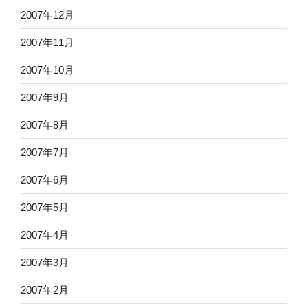
2007年12月
2007年11月
2007年10月
2007年9月
2007年8月
2007年7月
2007年6月
2007年5月
2007年4月
2007年3月
2007年2月