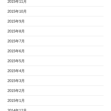
2015年11月
2015年10月
2015年9月
2015年8月
2015年7月
2015年6月
2015年5月
2015年4月
2015年3月
2015年2月
2015年1月
2014年12月