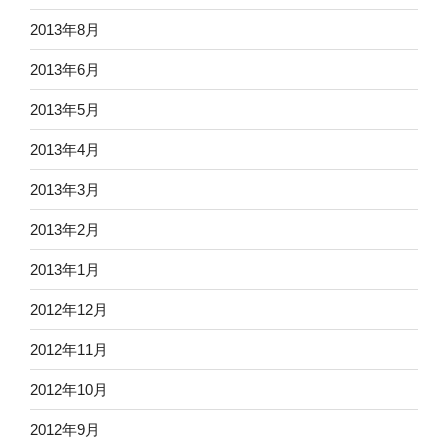
2013年8月
2013年6月
2013年5月
2013年4月
2013年3月
2013年2月
2013年1月
2012年12月
2012年11月
2012年10月
2012年9月