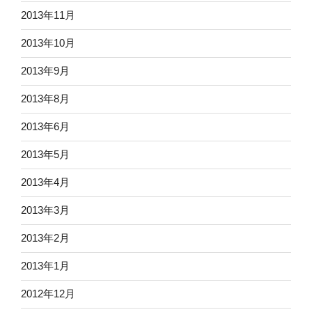
2013年11月
2013年10月
2013年9月
2013年8月
2013年6月
2013年5月
2013年4月
2013年3月
2013年2月
2013年1月
2012年12月