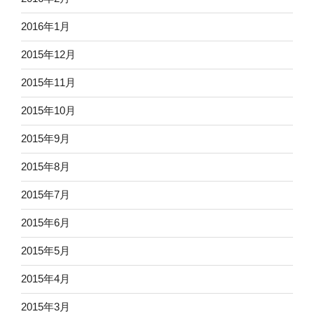
2016年1月
2015年12月
2015年11月
2015年10月
2015年9月
2015年8月
2015年7月
2015年6月
2015年5月
2015年4月
2015年3月