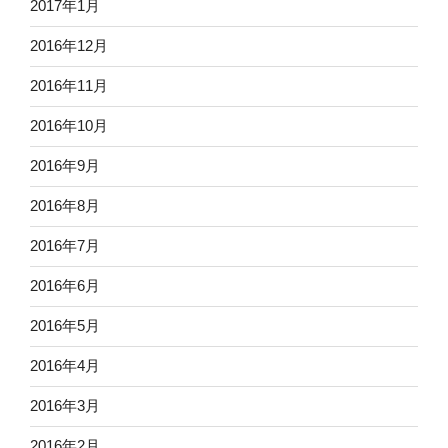
2017年1月
2016年12月
2016年11月
2016年10月
2016年9月
2016年8月
2016年7月
2016年6月
2016年5月
2016年4月
2016年3月
2016年2月