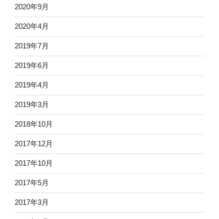
2020年9月
2020年4月
2019年7月
2019年6月
2019年4月
2019年3月
2018年10月
2017年12月
2017年10月
2017年5月
2017年3月