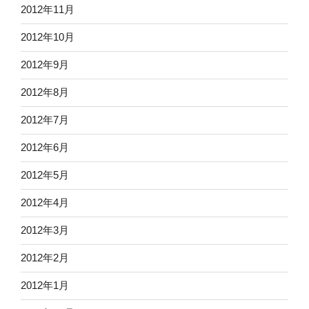
2012年11月
2012年10月
2012年9月
2012年8月
2012年7月
2012年6月
2012年5月
2012年4月
2012年3月
2012年2月
2012年1月