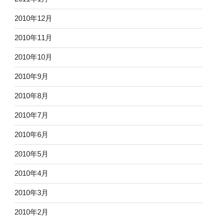
2010年12月
2010年11月
2010年10月
2010年9月
2010年8月
2010年7月
2010年6月
2010年5月
2010年4月
2010年3月
2010年2月