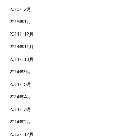
2015年2月
2015年1月
2014年12月
2014年11月
2014年10月
2014年9月
2014年5月
2014年4月
2014年3月
2014年2月
2013年12月