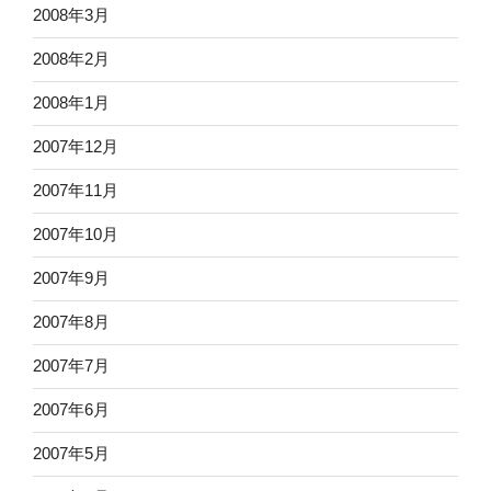
2008年3月
2008年2月
2008年1月
2007年12月
2007年11月
2007年10月
2007年9月
2007年8月
2007年7月
2007年6月
2007年5月