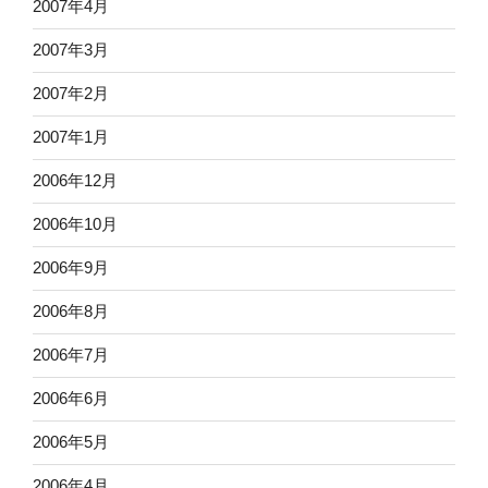
2007年4月
2007年3月
2007年2月
2007年1月
2006年12月
2006年10月
2006年9月
2006年8月
2006年7月
2006年6月
2006年5月
2006年4月