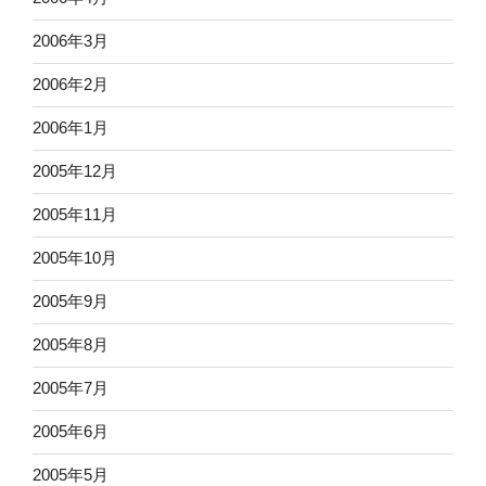
2006年3月
2006年2月
2006年1月
2005年12月
2005年11月
2005年10月
2005年9月
2005年8月
2005年7月
2005年6月
2005年5月