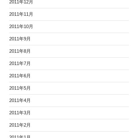
2011年12月
2011年11月
2011年10月
2011年9月
2011年8月
2011年7月
2011年6月
2011年5月
2011年4月
2011年3月
2011年2月
2011年1月