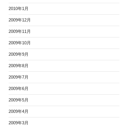
2010年1月
2009年12月
2009年11月
2009年10月
2009年9月
2009年8月
2009年7月
2009年6月
2009年5月
2009年4月
2009年3月