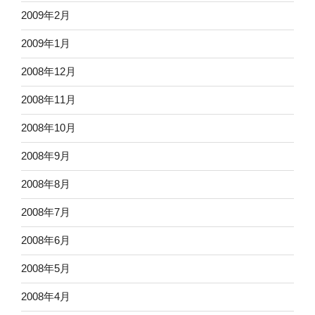
2009年2月
2009年1月
2008年12月
2008年11月
2008年10月
2008年9月
2008年8月
2008年7月
2008年6月
2008年5月
2008年4月