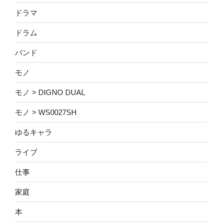
ドラマ
ドラム
バンド
モノ
モノ > DIGNO DUAL
モノ > WS0027SH
ゆるキャラ
ライブ
仕事
家庭
本