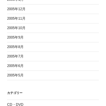
2005年12月
2005年11月
2005年10月
2005年9月
2005年8月
2005年7月
2005年6月
2005年5月
カテゴリー
CD・DVD