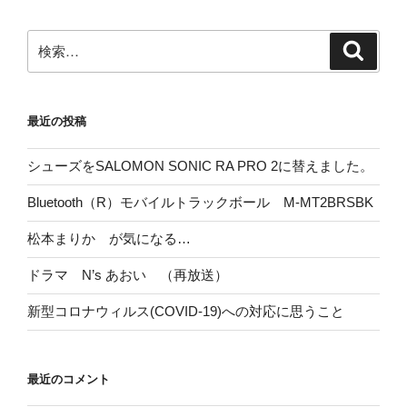
検
検
索
索:
最近の投稿
シューズをSALOMON SONIC RA PRO 2に替えました。
Bluetooth（R）モバイルトラックボール M-MT2BRSBK
松本まりか が気になる…
ドラマ N’s あおい （再放送）
新型コロナウィルス(COVID-19)への対応に思うこと
最近のコメント