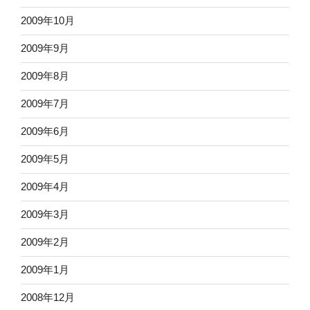
2009年10月
2009年9月
2009年8月
2009年7月
2009年6月
2009年5月
2009年4月
2009年3月
2009年2月
2009年1月
2008年12月