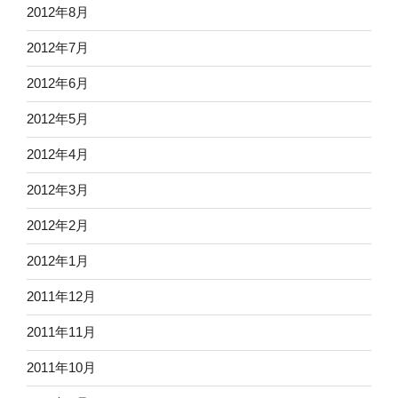
2012年8月
2012年7月
2012年6月
2012年5月
2012年4月
2012年3月
2012年2月
2012年1月
2011年12月
2011年11月
2011年10月