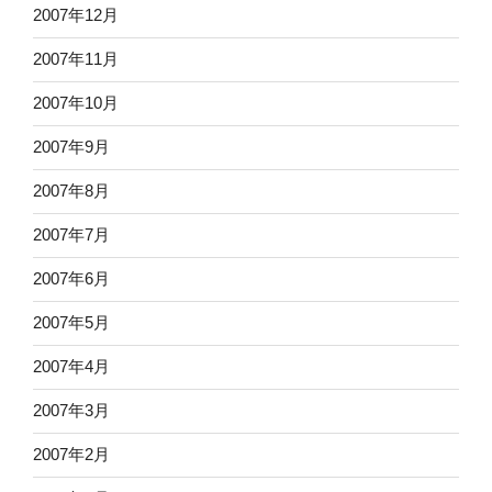
2007年12月
2007年11月
2007年10月
2007年9月
2007年8月
2007年7月
2007年6月
2007年5月
2007年4月
2007年3月
2007年2月