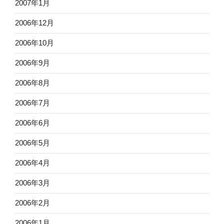
2007年1月
2006年12月
2006年10月
2006年9月
2006年8月
2006年7月
2006年6月
2006年5月
2006年4月
2006年3月
2006年2月
2006年1月