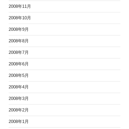
2008年11月
2008年10月
2008年9月
2008年8月
2008年7月
2008年6月
2008年5月
2008年4月
2008年3月
2008年2月
2008年1月