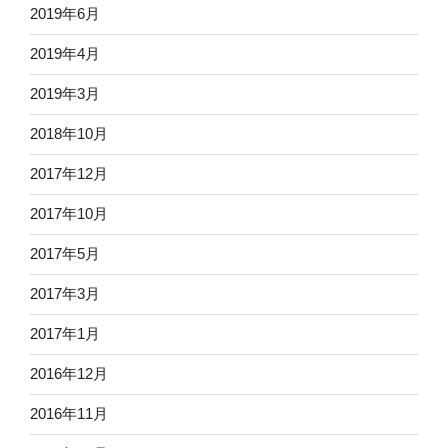
2019年6月
2019年4月
2019年3月
2018年10月
2017年12月
2017年10月
2017年5月
2017年3月
2017年1月
2016年12月
2016年11月