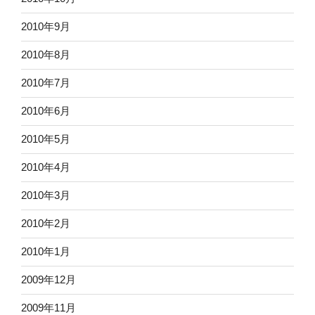
2010年9月
2010年8月
2010年7月
2010年6月
2010年5月
2010年4月
2010年3月
2010年2月
2010年1月
2009年12月
2009年11月