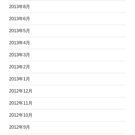
2013年8月
2013年6月
2013年5月
2013年4月
2013年3月
2013年2月
2013年1月
2012年12月
2012年11月
2012年10月
2012年9月