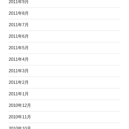
2011年9月
2011年8月
2011年7月
2011年6月
2011年5月
2011年4月
2011年3月
2011年2月
2011年1月
2010年12月
2010年11月
2010年10月