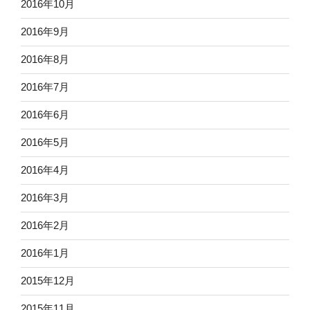
2016年10月
2016年9月
2016年8月
2016年7月
2016年6月
2016年5月
2016年4月
2016年3月
2016年2月
2016年1月
2015年12月
2015年11月