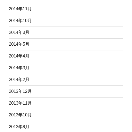
2014年11月
2014年10月
2014年9月
2014年5月
2014年4月
2014年3月
2014年2月
2013年12月
2013年11月
2013年10月
2013年9月