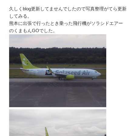
久しくblog更新してませんでしたので写真整理がてら更新
してみる。
熊本に出張で行ったとき乗った飛行機がソラシドエアー
のくまもんGOでした。