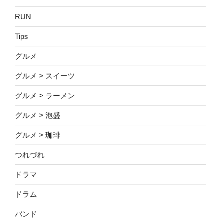
RUN
Tips
グルメ
グルメ > スイーツ
グルメ > ラーメン
グルメ > 泡盛
グルメ > 珈琲
つれづれ
ドラマ
ドラム
バンド