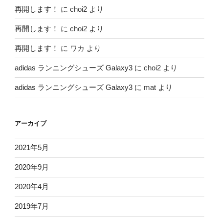
再開します！
に
choi2
より
再開します！
に
choi2
より
再開します！
に
ワカ
より
adidas ランニングシューズ Galaxy3
に
choi2
より
adidas ランニングシューズ Galaxy3
に
mat
より
アーカイブ
2021年5月
2020年9月
2020年4月
2019年7月