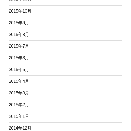
2015年10月
2015年9月
2015年8月
2015年7月
2015年6月
2015年5月
2015年4月
2015年3月
2015年2月
2015年1月
2014年12月