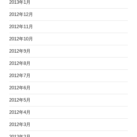
2013年1月
2012年12月
2012年11月
2012年10月
2012年9月
2012年8月
2012年7月
2012年6月
2012年5月
2012年4月
2012年3月
2012年2月