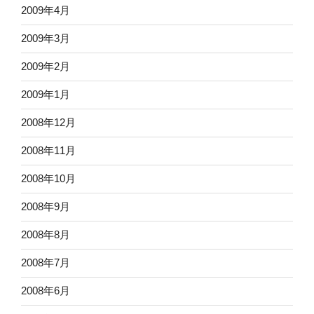
2009年4月
2009年3月
2009年2月
2009年1月
2008年12月
2008年11月
2008年10月
2008年9月
2008年8月
2008年7月
2008年6月