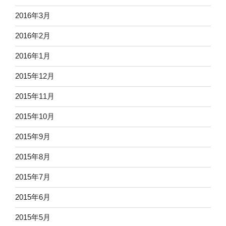
2016年3月
2016年2月
2016年1月
2015年12月
2015年11月
2015年10月
2015年9月
2015年8月
2015年7月
2015年6月
2015年5月