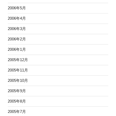
2006年5月
2006年4月
2006年3月
2006年2月
2006年1月
2005年12月
2005年11月
2005年10月
2005年9月
2005年8月
2005年7月