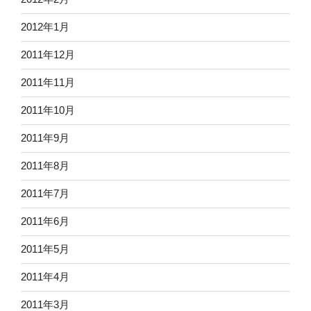
2012年1月
2011年12月
2011年11月
2011年10月
2011年9月
2011年8月
2011年7月
2011年6月
2011年5月
2011年4月
2011年3月