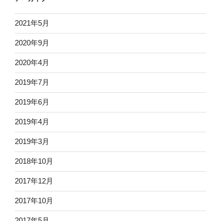
2021年5月
2020年9月
2020年4月
2019年7月
2019年6月
2019年4月
2019年3月
2018年10月
2017年12月
2017年10月
2017年5月