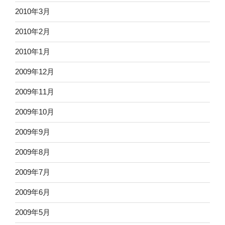
2010年3月
2010年2月
2010年1月
2009年12月
2009年11月
2009年10月
2009年9月
2009年8月
2009年7月
2009年6月
2009年5月