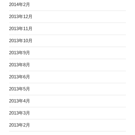
2014年2月
2013年12月
2013年11月
2013年10月
2013年9月
2013年8月
2013年6月
2013年5月
2013年4月
2013年3月
2013年2月