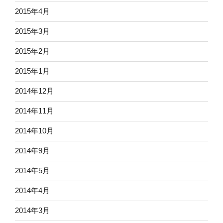
2015年4月
2015年3月
2015年2月
2015年1月
2014年12月
2014年11月
2014年10月
2014年9月
2014年5月
2014年4月
2014年3月