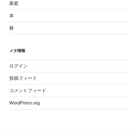
家庭
本
株
メタ情報
ログイン
投稿フィード
コメントフィード
WordPress.org