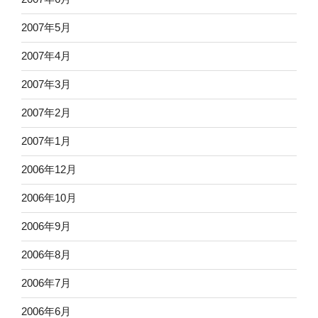
2007年5月
2007年4月
2007年3月
2007年2月
2007年1月
2006年12月
2006年10月
2006年9月
2006年8月
2006年7月
2006年6月