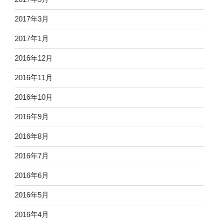
2017年3月
2017年1月
2016年12月
2016年11月
2016年10月
2016年9月
2016年8月
2016年7月
2016年6月
2016年5月
2016年4月