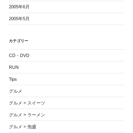
2005年6月
2005年5月
カテゴリー
CD・DVD
RUN
Tips
グルメ
グルメ > スイーツ
グルメ > ラーメン
グルメ > 泡盛