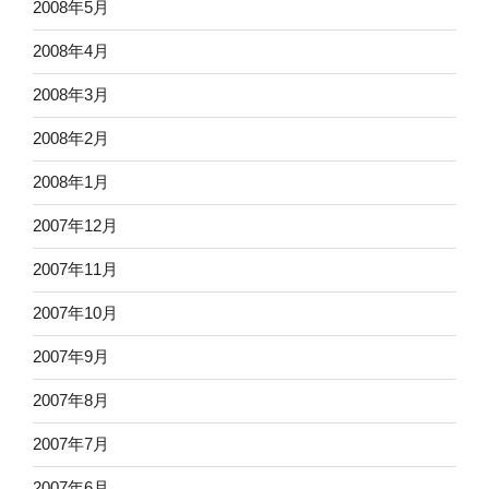
2008年5月
2008年4月
2008年3月
2008年2月
2008年1月
2007年12月
2007年11月
2007年10月
2007年9月
2007年8月
2007年7月
2007年6月