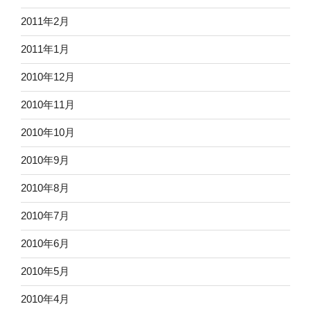
2011年2月
2011年1月
2010年12月
2010年11月
2010年10月
2010年9月
2010年8月
2010年7月
2010年6月
2010年5月
2010年4月