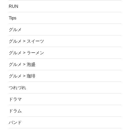
RUN
Tips
グルメ
グルメ > スイーツ
グルメ > ラーメン
グルメ > 泡盛
グルメ > 珈琲
つれづれ
ドラマ
ドラム
バンド