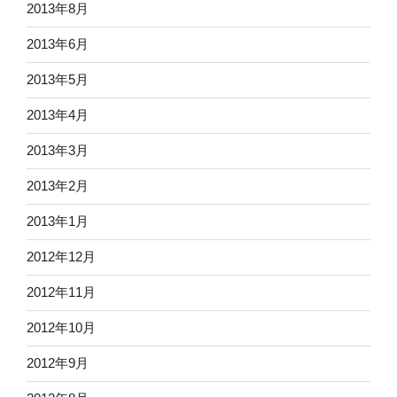
2013年8月
2013年6月
2013年5月
2013年4月
2013年3月
2013年2月
2013年1月
2012年12月
2012年11月
2012年10月
2012年9月