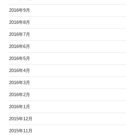
2016年9月
2016年8月
2016年7月
2016年6月
2016年5月
2016年4月
2016年3月
2016年2月
2016年1月
2015年12月
2015年11月