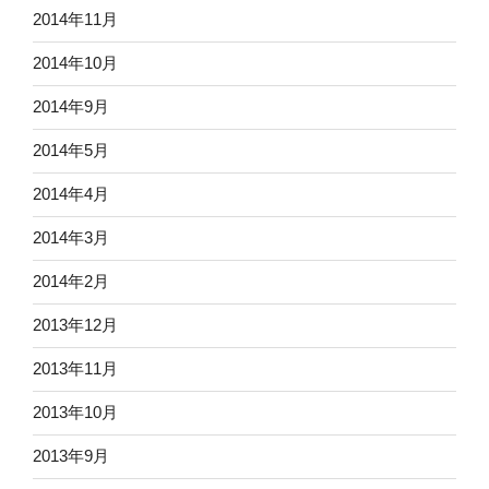
2014年11月
2014年10月
2014年9月
2014年5月
2014年4月
2014年3月
2014年2月
2013年12月
2013年11月
2013年10月
2013年9月