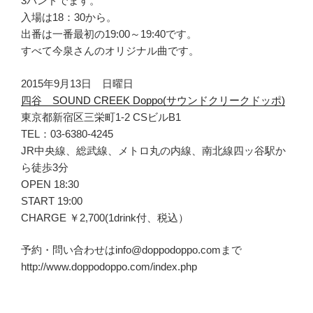
3バンドでます。
入場は18：30から。
出番は一番最初の19:00～19:40です。
すべて今泉さんのオリジナル曲です。
2015年9月13日 日曜日
四谷 SOUND CREEK Doppo(サウンドクリークドッポ)
東京都新宿区三栄町1-2 CSビルB1
TEL：03-6380-4245
JR中央線、総武線、メトロ丸の内線、南北線四ッ谷駅か
ら徒歩3分
OPEN 18:30
START 19:00
CHARGE ￥2,700(1drink付、税込）
予約・問い合わせはinfo@doppodoppo.comまで
http://www.doppodoppo.com/index.php