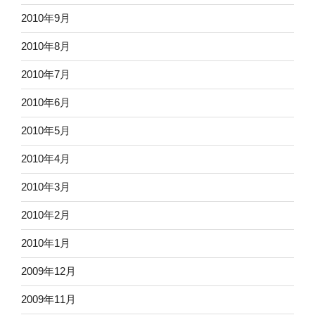
2010年9月
2010年8月
2010年7月
2010年6月
2010年5月
2010年4月
2010年3月
2010年2月
2010年1月
2009年12月
2009年11月