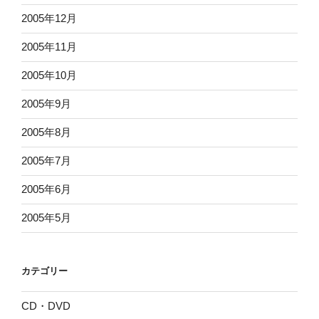
2005年12月
2005年11月
2005年10月
2005年9月
2005年8月
2005年7月
2005年6月
2005年5月
カテゴリー
CD・DVD