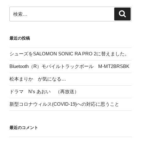
検
検
索
索:
最近の投稿
シューズをSALOMON SONIC RA PRO 2に替えました。
Bluetooth（R）モバイルトラックボール M-MT2BRSBK
松本まりか が気になる…
ドラマ N’s あおい （再放送）
新型コロナウィルス(COVID-19)への対応に思うこと
最近のコメント