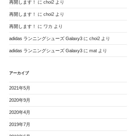
再開します！
に
choi2
より
再開します！
に
choi2
より
再開します！
に
ワカ
より
adidas ランニングシューズ Galaxy3
に
choi2
より
adidas ランニングシューズ Galaxy3
に
mat
より
アーカイブ
2021年5月
2020年9月
2020年4月
2019年7月