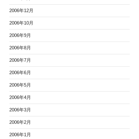
2006年12月
2006年10月
2006年9月
2006年8月
2006年7月
2006年6月
2006年5月
2006年4月
2006年3月
2006年2月
2006年1月