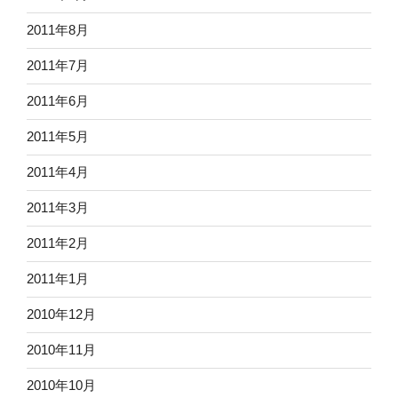
2011年8月
2011年7月
2011年6月
2011年5月
2011年4月
2011年3月
2011年2月
2011年1月
2010年12月
2010年11月
2010年10月