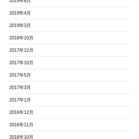
2019年6月
2019年4月
2019年3月
2018年10月
2017年12月
2017年10月
2017年5月
2017年3月
2017年1月
2016年12月
2016年11月
2016年10月