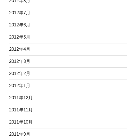
2012年8月
2012年7月
2012年6月
2012年5月
2012年4月
2012年3月
2012年2月
2012年1月
2011年12月
2011年11月
2011年10月
2011年9月