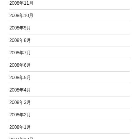
2008年11月
2008年10月
2008年9月
2008年8月
2008年7月
2008年6月
2008年5月
2008年4月
2008年3月
2008年2月
2008年1月