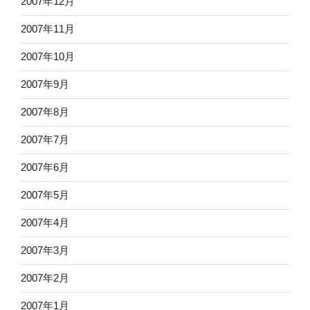
2007年12月
2007年11月
2007年10月
2007年9月
2007年8月
2007年7月
2007年6月
2007年5月
2007年4月
2007年3月
2007年2月
2007年1月