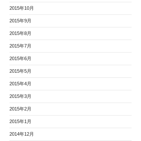
2015年10月
2015年9月
2015年8月
2015年7月
2015年6月
2015年5月
2015年4月
2015年3月
2015年2月
2015年1月
2014年12月