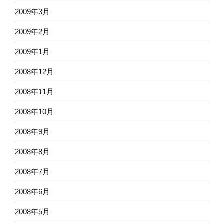
2009年3月
2009年2月
2009年1月
2008年12月
2008年11月
2008年10月
2008年9月
2008年8月
2008年7月
2008年6月
2008年5月