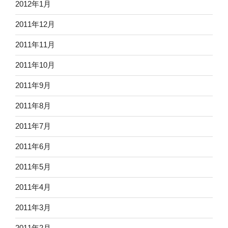
2012年1月
2011年12月
2011年11月
2011年10月
2011年9月
2011年8月
2011年7月
2011年6月
2011年5月
2011年4月
2011年3月
2011年2月