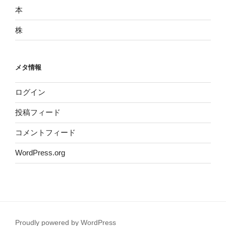
本
株
メタ情報
ログイン
投稿フィード
コメントフィード
WordPress.org
Proudly powered by WordPress