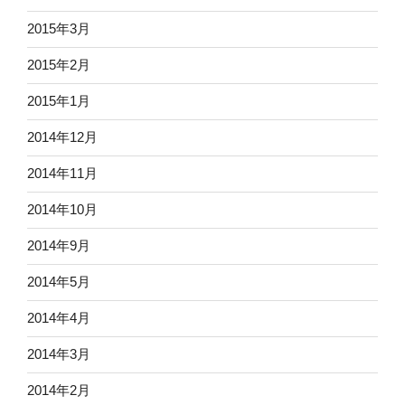
2015年3月
2015年2月
2015年1月
2014年12月
2014年11月
2014年10月
2014年9月
2014年5月
2014年4月
2014年3月
2014年2月