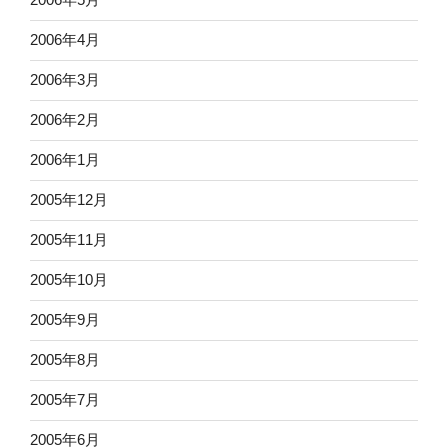
2006年4月
2006年3月
2006年2月
2006年1月
2005年12月
2005年11月
2005年10月
2005年9月
2005年8月
2005年7月
2005年6月