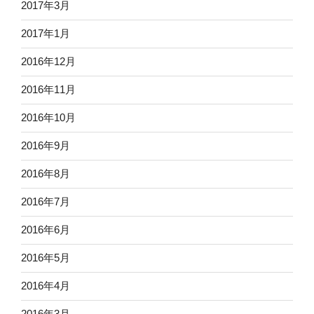
2017年3月
2017年1月
2016年12月
2016年11月
2016年10月
2016年9月
2016年8月
2016年7月
2016年6月
2016年5月
2016年4月
2016年3月