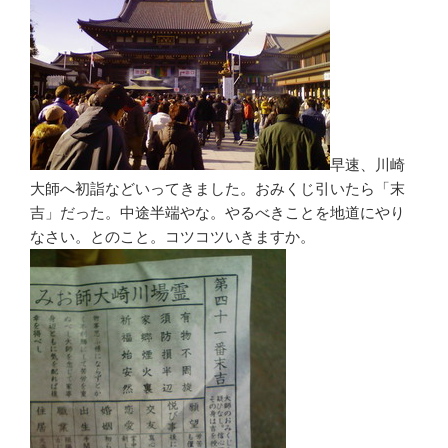
早速、川崎
大師へ初詣などいってきました。おみくじ引いたら「末
吉」だった。中途半端やな。やるべきことを地道にやり
なさい。とのこと。コツコツいきますか。