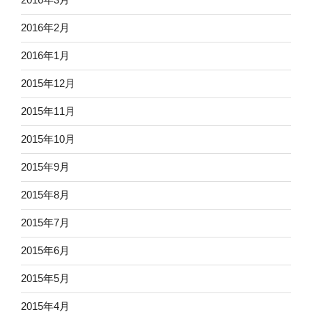
2016年2月
2016年1月
2015年12月
2015年11月
2015年10月
2015年9月
2015年8月
2015年7月
2015年6月
2015年5月
2015年4月