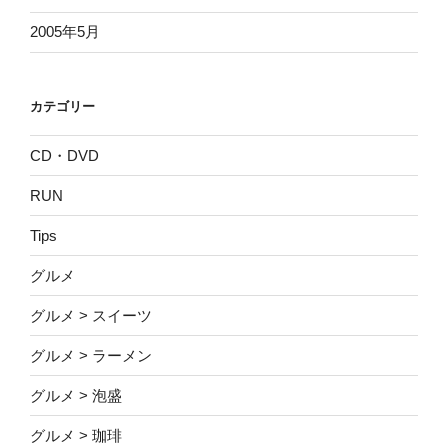
2005年5月
カテゴリー
CD・DVD
RUN
Tips
グルメ
グルメ > スイーツ
グルメ > ラーメン
グルメ > 泡盛
グルメ > 珈琲