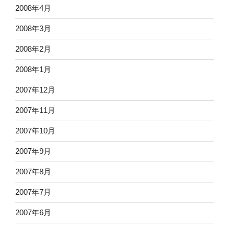
2008年4月
2008年3月
2008年2月
2008年1月
2007年12月
2007年11月
2007年10月
2007年9月
2007年8月
2007年7月
2007年6月