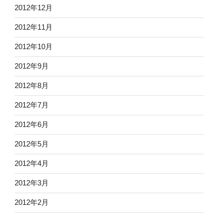
2012年12月
2012年11月
2012年10月
2012年9月
2012年8月
2012年7月
2012年6月
2012年5月
2012年4月
2012年3月
2012年2月