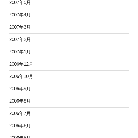
2007年5月
2007年4月
2007年3月
2007年2月
2007年1月
2006年12月
2006年10月
2006年9月
2006年8月
2006年7月
2006年6月
2006年5月