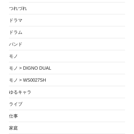
つれづれ
ドラマ
ドラム
バンド
モノ
モノ > DIGNO DUAL
モノ > WS0027SH
ゆるキャラ
ライブ
仕事
家庭