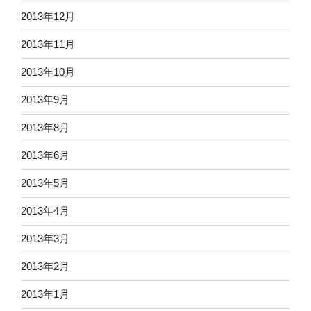
2013年12月
2013年11月
2013年10月
2013年9月
2013年8月
2013年6月
2013年5月
2013年4月
2013年3月
2013年2月
2013年1月