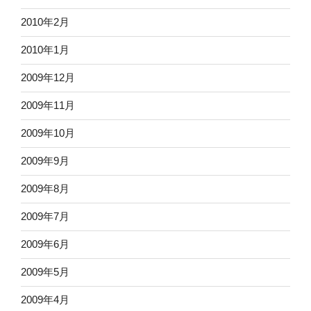
2010年2月
2010年1月
2009年12月
2009年11月
2009年10月
2009年9月
2009年8月
2009年7月
2009年6月
2009年5月
2009年4月