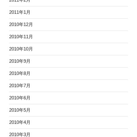
2011年1月
2010年12月
2010年11月
2010年10月
2010年9月
2010年8月
2010年7月
2010年6月
2010年5月
2010年4月
2010年3月