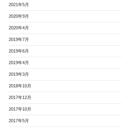
2021年5月
2020年9月
2020年4月
2019年7月
2019年6月
2019年4月
2019年3月
2018年10月
2017年12月
2017年10月
2017年5月