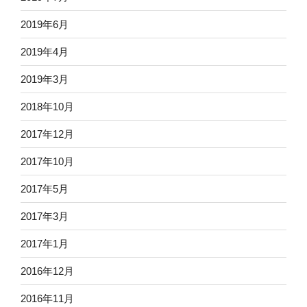
2019年6月
2019年4月
2019年3月
2018年10月
2017年12月
2017年10月
2017年5月
2017年3月
2017年1月
2016年12月
2016年11月