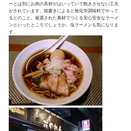
ーとは別にお肉の具材がはいっていて飽きさせない工夫
がされています。能書きによると無化学調味料でやって
るとのこと。厳選された素材でつくる安心安全なラーメ
ンといったところでしょうか。塩ラーメンも気になりま
す。