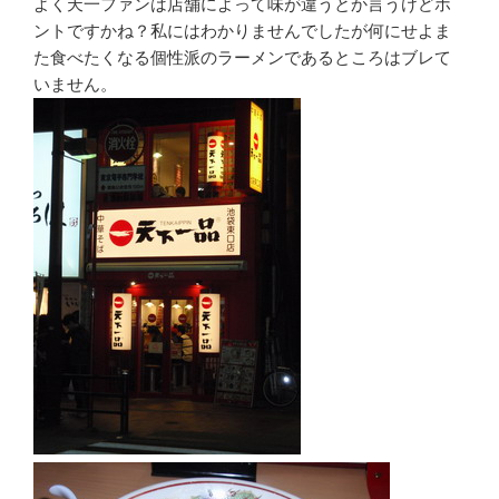
よく天一ファンは店舗によって味が違うとか言うけどホ
ントですかね？私にはわかりませんでしたが何にせよま
た食べたくなる個性派のラーメンであるところはブレて
いません。