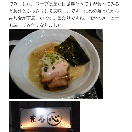
でみました。スープは見た目濃厚そうですが食べてみる
と意外とあっさりして美味しいです。細めの麺とのから
み具合が丁度いいです。当たりですね。ほかのメニュー
も試してみたくなりました。