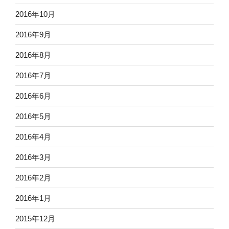
2016年10月
2016年9月
2016年8月
2016年7月
2016年6月
2016年5月
2016年4月
2016年3月
2016年2月
2016年1月
2015年12月