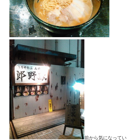
前から気になってい