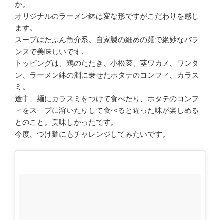
か。
オリジナルのラーメン鉢は変な形ですがこだわりを感じ
ます。
スープはたぶん魚介系。自家製の細めの麺で絶妙なバラ
ンスで美味しいです。
トッピングは、鶏のたたき、小松菜、茎ワカメ、ワンタ
ン、ラーメン鉢の淵に乗せたホタテのコンフィ、カラス
ミ。
途中、麺にカラスミをつけて食べたり、ホタテのコンフ
ィをスープに溶いたりして食べると違った味が楽しめる
とのこと。美味しかったです。
今度、つけ麺にもチャレンジしてみたいです。