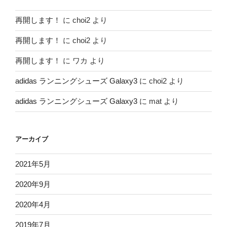
再開します！
に
choi2
より
再開します！
に
choi2
より
再開します！
に
ワカ
より
adidas ランニングシューズ Galaxy3
に
choi2
より
adidas ランニングシューズ Galaxy3
に
mat
より
アーカイブ
2021年5月
2020年9月
2020年4月
2019年7月