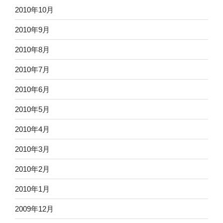
2010年10月
2010年9月
2010年8月
2010年7月
2010年6月
2010年5月
2010年4月
2010年3月
2010年2月
2010年1月
2009年12月