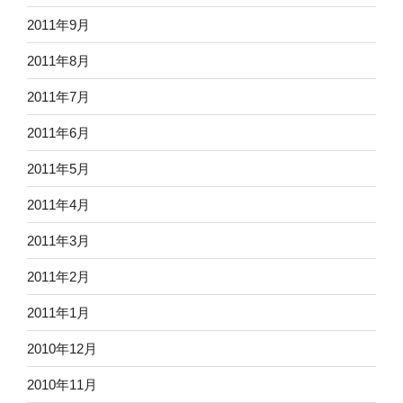
2011年9月
2011年8月
2011年7月
2011年6月
2011年5月
2011年4月
2011年3月
2011年2月
2011年1月
2010年12月
2010年11月