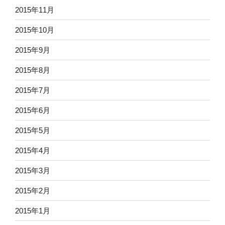
2015年11月
2015年10月
2015年9月
2015年8月
2015年7月
2015年6月
2015年5月
2015年4月
2015年3月
2015年2月
2015年1月