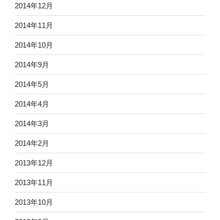
2014年12月
2014年11月
2014年10月
2014年9月
2014年5月
2014年4月
2014年3月
2014年2月
2013年12月
2013年11月
2013年10月