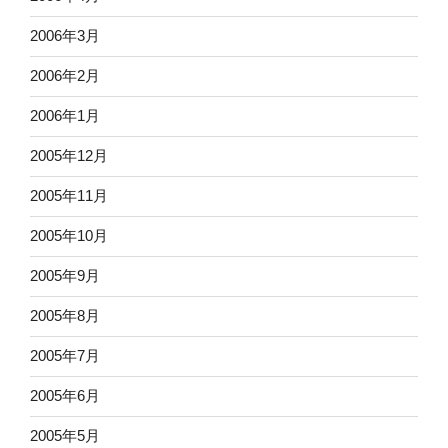
2006年3月
2006年2月
2006年1月
2005年12月
2005年11月
2005年10月
2005年9月
2005年8月
2005年7月
2005年6月
2005年5月