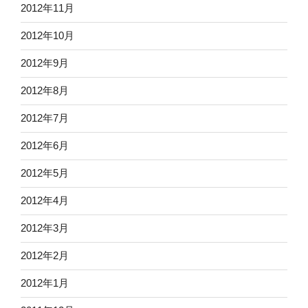
2012年11月
2012年10月
2012年9月
2012年8月
2012年7月
2012年6月
2012年5月
2012年4月
2012年3月
2012年2月
2012年1月