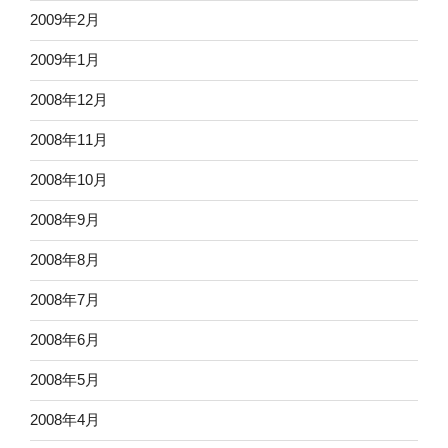
2009年2月
2009年1月
2008年12月
2008年11月
2008年10月
2008年9月
2008年8月
2008年7月
2008年6月
2008年5月
2008年4月