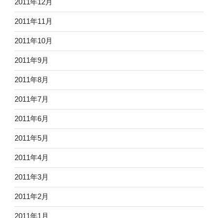
2011年12月
2011年11月
2011年10月
2011年9月
2011年8月
2011年7月
2011年6月
2011年5月
2011年4月
2011年3月
2011年2月
2011年1月