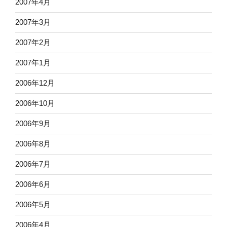
2007年4月
2007年3月
2007年2月
2007年1月
2006年12月
2006年10月
2006年9月
2006年8月
2006年7月
2006年6月
2006年5月
2006年4月