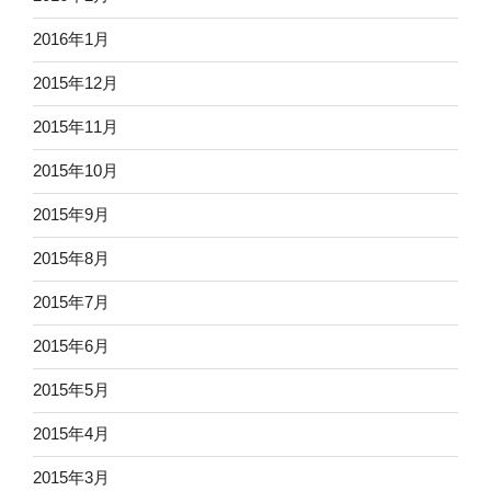
2016年1月
2015年12月
2015年11月
2015年10月
2015年9月
2015年8月
2015年7月
2015年6月
2015年5月
2015年4月
2015年3月