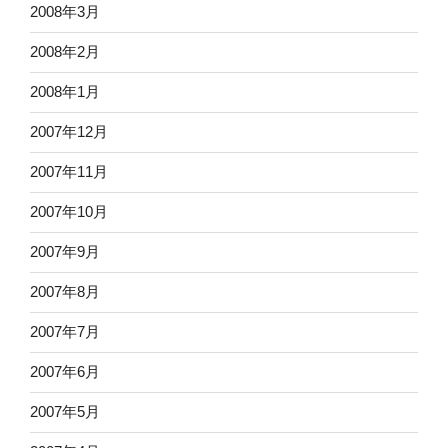
2008年3月
2008年2月
2008年1月
2007年12月
2007年11月
2007年10月
2007年9月
2007年8月
2007年7月
2007年6月
2007年5月