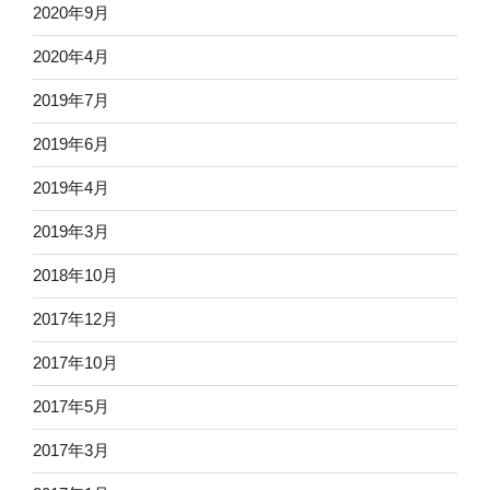
2020年9月
2020年4月
2019年7月
2019年6月
2019年4月
2019年3月
2018年10月
2017年12月
2017年10月
2017年5月
2017年3月