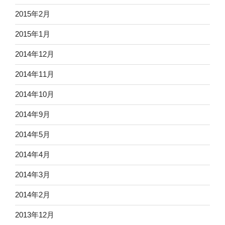
2015年2月
2015年1月
2014年12月
2014年11月
2014年10月
2014年9月
2014年5月
2014年4月
2014年3月
2014年2月
2013年12月