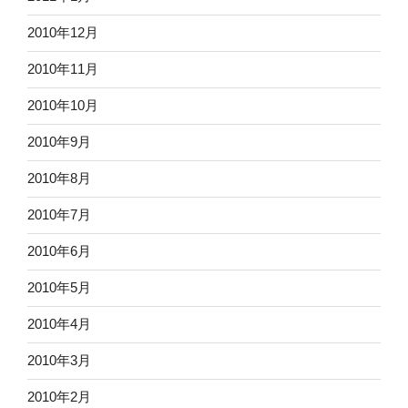
2010年12月
2010年11月
2010年10月
2010年9月
2010年8月
2010年7月
2010年6月
2010年5月
2010年4月
2010年3月
2010年2月