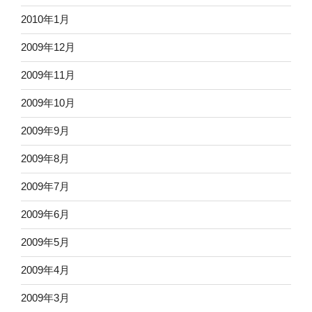
2010年1月
2009年12月
2009年11月
2009年10月
2009年9月
2009年8月
2009年7月
2009年6月
2009年5月
2009年4月
2009年3月