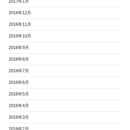
2017年1月
2016年12月
2016年11月
2016年10月
2016年9月
2016年8月
2016年7月
2016年6月
2016年5月
2016年4月
2016年3月
2016年2月