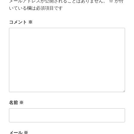
メールアドレスが公開されることはありません。
※
が付
いている欄は必須項目です
コメント
※
名前
※
メール
※