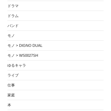
ドラマ
ドラム
バンド
モノ
モノ > DIGNO DUAL
モノ > WS0027SH
ゆるキャラ
ライブ
仕事
家庭
本