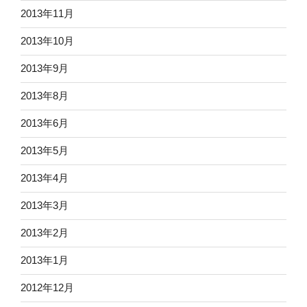
2013年11月
2013年10月
2013年9月
2013年8月
2013年6月
2013年5月
2013年4月
2013年3月
2013年2月
2013年1月
2012年12月