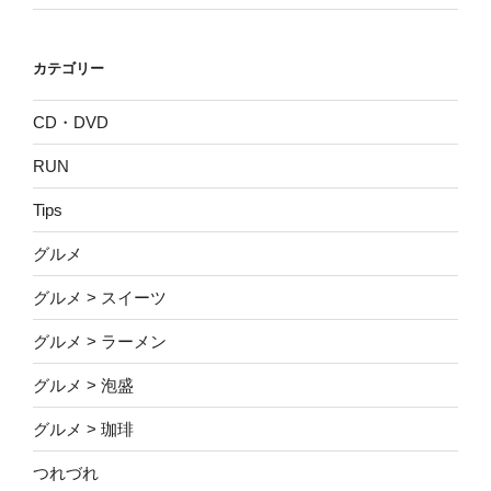
カテゴリー
CD・DVD
RUN
Tips
グルメ
グルメ > スイーツ
グルメ > ラーメン
グルメ > 泡盛
グルメ > 珈琲
つれづれ