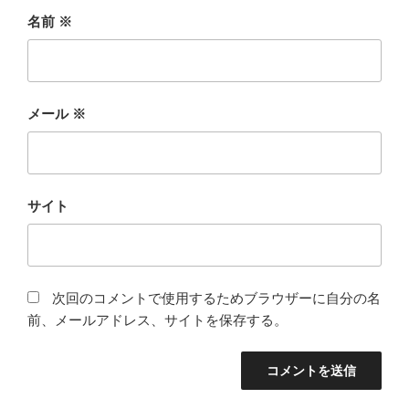
名前
※
メール
※
サイト
次回のコメントで使用するためブラウザーに自分の名
前、メールアドレス、サイトを保存する。