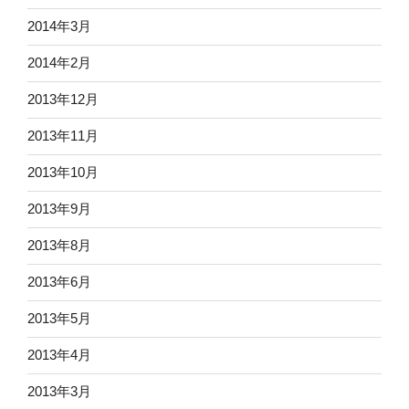
2014年3月
2014年2月
2013年12月
2013年11月
2013年10月
2013年9月
2013年8月
2013年6月
2013年5月
2013年4月
2013年3月