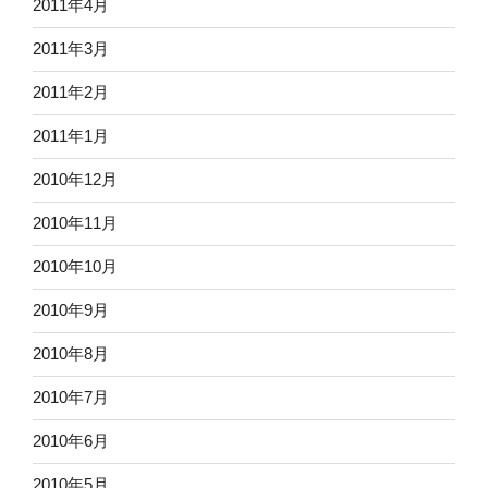
2011年4月
2011年3月
2011年2月
2011年1月
2010年12月
2010年11月
2010年10月
2010年9月
2010年8月
2010年7月
2010年6月
2010年5月