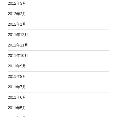
2012年3月
2012年2月
2012年1月
2011年12月
2011年11月
2011年10月
2011年9月
2011年8月
2011年7月
2011年6月
2011年5月