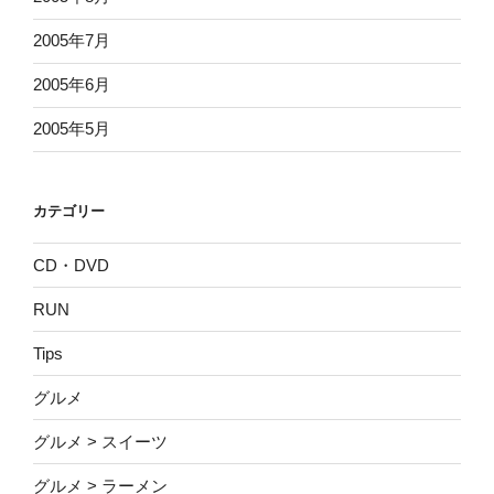
2005年7月
2005年6月
2005年5月
カテゴリー
CD・DVD
RUN
Tips
グルメ
グルメ > スイーツ
グルメ > ラーメン