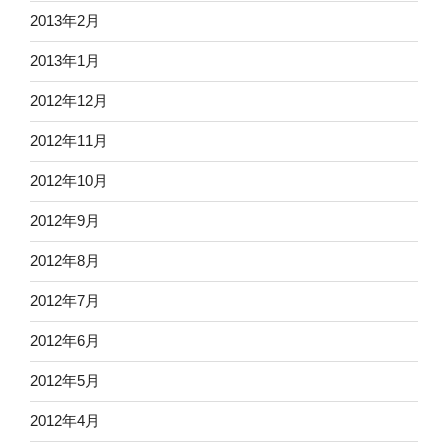
2013年2月
2013年1月
2012年12月
2012年11月
2012年10月
2012年9月
2012年8月
2012年7月
2012年6月
2012年5月
2012年4月