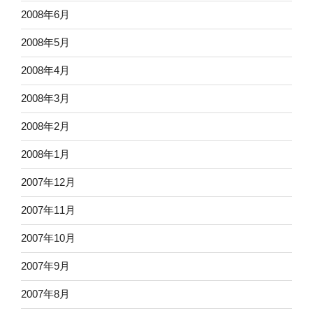
2008年6月
2008年5月
2008年4月
2008年3月
2008年2月
2008年1月
2007年12月
2007年11月
2007年10月
2007年9月
2007年8月