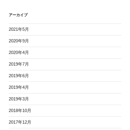
アーカイブ
2021年5月
2020年9月
2020年4月
2019年7月
2019年6月
2019年4月
2019年3月
2018年10月
2017年12月