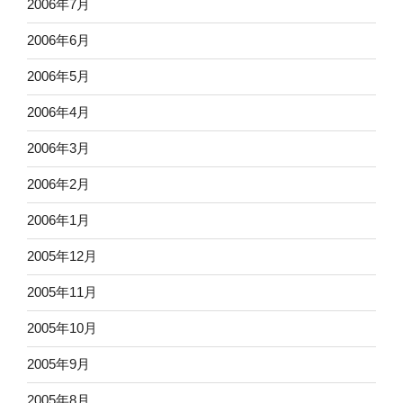
2006年7月
2006年6月
2006年5月
2006年4月
2006年3月
2006年2月
2006年1月
2005年12月
2005年11月
2005年10月
2005年9月
2005年8月