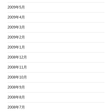
2009年5月
2009年4月
2009年3月
2009年2月
2009年1月
2008年12月
2008年11月
2008年10月
2008年9月
2008年8月
2008年7月