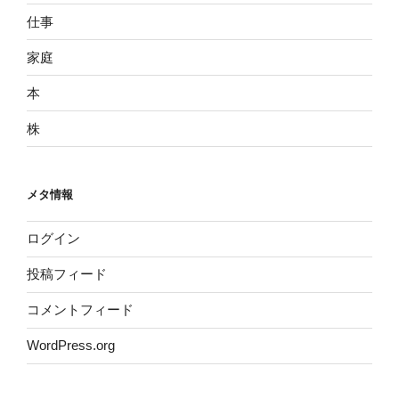
仕事
家庭
本
株
メタ情報
ログイン
投稿フィード
コメントフィード
WordPress.org