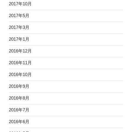
2017年10月
2017年5月
2017年3月
2017年1月
2016年12月
2016年11月
2016年10月
2016年9月
2016年8月
2016年7月
2016年6月