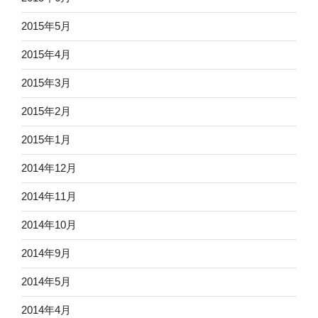
2015年5月
2015年4月
2015年3月
2015年2月
2015年1月
2014年12月
2014年11月
2014年10月
2014年9月
2014年5月
2014年4月