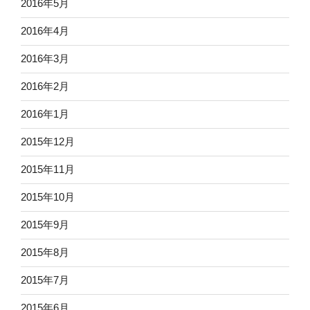
2016年5月
2016年4月
2016年3月
2016年2月
2016年1月
2015年12月
2015年11月
2015年10月
2015年9月
2015年8月
2015年7月
2015年6月