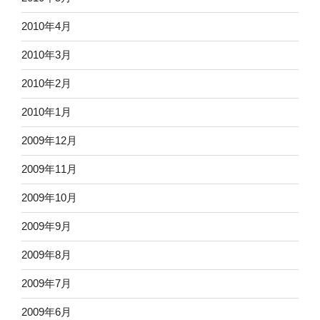
2010年4月
2010年3月
2010年2月
2010年1月
2009年12月
2009年11月
2009年10月
2009年9月
2009年8月
2009年7月
2009年6月