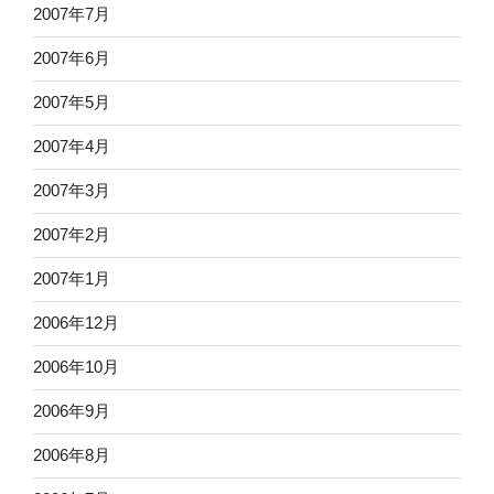
2007年7月
2007年6月
2007年5月
2007年4月
2007年3月
2007年2月
2007年1月
2006年12月
2006年10月
2006年9月
2006年8月