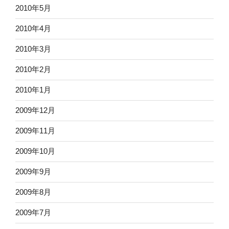
2010年5月
2010年4月
2010年3月
2010年2月
2010年1月
2009年12月
2009年11月
2009年10月
2009年9月
2009年8月
2009年7月