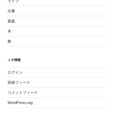
ライブ
仕事
家庭
本
株
メタ情報
ログイン
投稿フィード
コメントフィード
WordPress.org