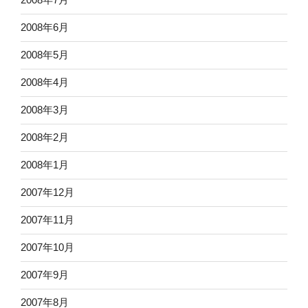
2008年6月
2008年5月
2008年4月
2008年3月
2008年2月
2008年1月
2007年12月
2007年11月
2007年10月
2007年9月
2007年8月