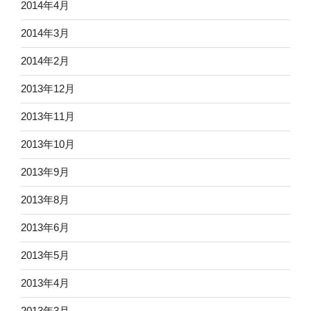
2014年4月
2014年3月
2014年2月
2013年12月
2013年11月
2013年10月
2013年9月
2013年8月
2013年6月
2013年5月
2013年4月
2013年3月