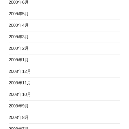
2009年6月
2009年5月
2009年4月
2009年3月
2009年2月
2009年1月
2008年12月
2008年11月
2008年10月
2008年9月
2008年8月
2008年7月