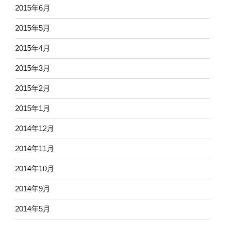
2015年6月
2015年5月
2015年4月
2015年3月
2015年2月
2015年1月
2014年12月
2014年11月
2014年10月
2014年9月
2014年5月