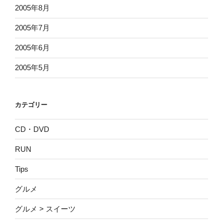
2005年8月
2005年7月
2005年6月
2005年5月
カテゴリー
CD・DVD
RUN
Tips
グルメ
グルメ > スイーツ