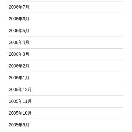
2006年7月
2006年6月
2006年5月
2006年4月
2006年3月
2006年2月
2006年1月
2005年12月
2005年11月
2005年10月
2005年9月