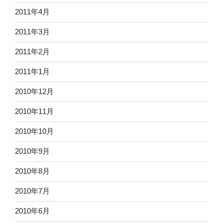
2011年4月
2011年3月
2011年2月
2011年1月
2010年12月
2010年11月
2010年10月
2010年9月
2010年8月
2010年7月
2010年6月