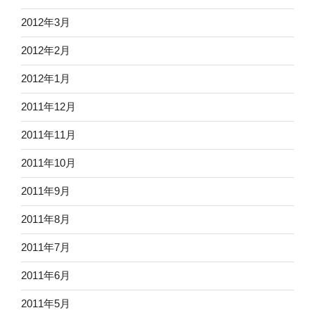
2012年3月
2012年2月
2012年1月
2011年12月
2011年11月
2011年10月
2011年9月
2011年8月
2011年7月
2011年6月
2011年5月