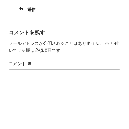
返信
コメントを残す
メールアドレスが公開されることはありません。
※
が付
いている欄は必須項目です
コメント
※