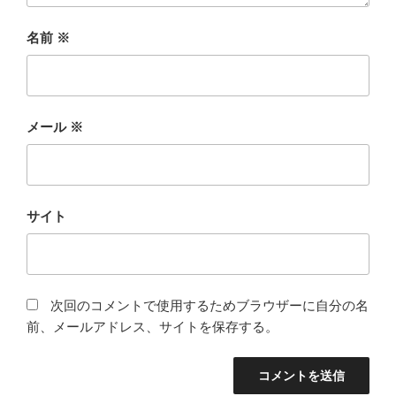
名前
※
メール
※
サイト
次回のコメントで使用するためブラウザーに自分の名
前、メールアドレス、サイトを保存する。