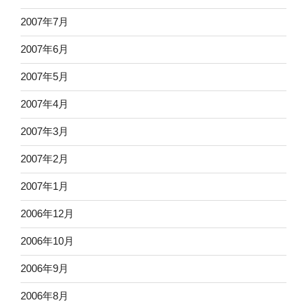
2007年7月
2007年6月
2007年5月
2007年4月
2007年3月
2007年2月
2007年1月
2006年12月
2006年10月
2006年9月
2006年8月