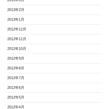
2013年2月
2013年1月
2012年12月
2012年11月
2012年10月
2012年9月
2012年8月
2012年7月
2012年6月
2012年5月
2012年4月