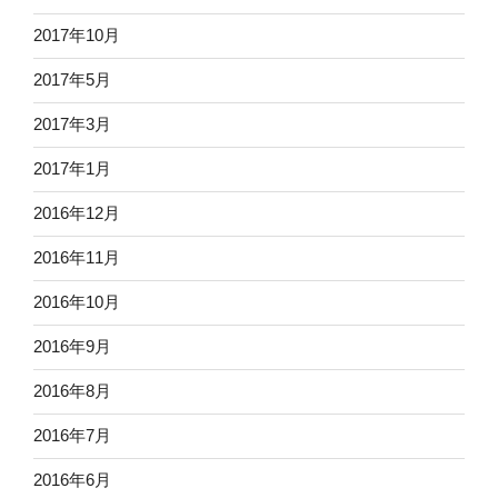
2017年10月
2017年5月
2017年3月
2017年1月
2016年12月
2016年11月
2016年10月
2016年9月
2016年8月
2016年7月
2016年6月