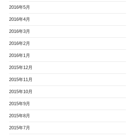
2016年5月
2016年4月
2016年3月
2016年2月
2016年1月
2015年12月
2015年11月
2015年10月
2015年9月
2015年8月
2015年7月