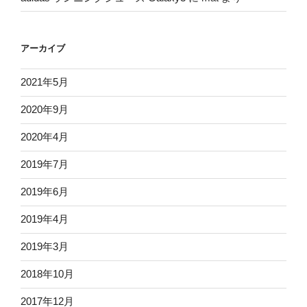
アーカイブ
2021年5月
2020年9月
2020年4月
2019年7月
2019年6月
2019年4月
2019年3月
2018年10月
2017年12月