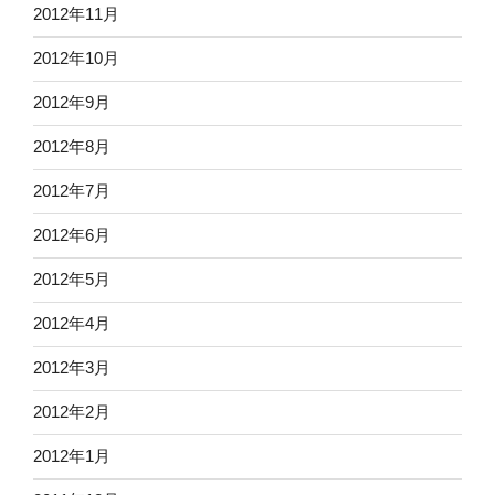
2012年11月
2012年10月
2012年9月
2012年8月
2012年7月
2012年6月
2012年5月
2012年4月
2012年3月
2012年2月
2012年1月