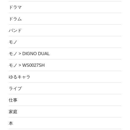
ドラマ
ドラム
バンド
モノ
モノ > DIGNO DUAL
モノ > WS0027SH
ゆるキャラ
ライブ
仕事
家庭
本