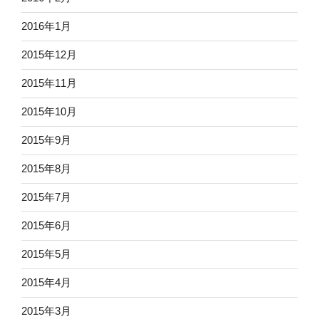
2016年1月
2015年12月
2015年11月
2015年10月
2015年9月
2015年8月
2015年7月
2015年6月
2015年5月
2015年4月
2015年3月