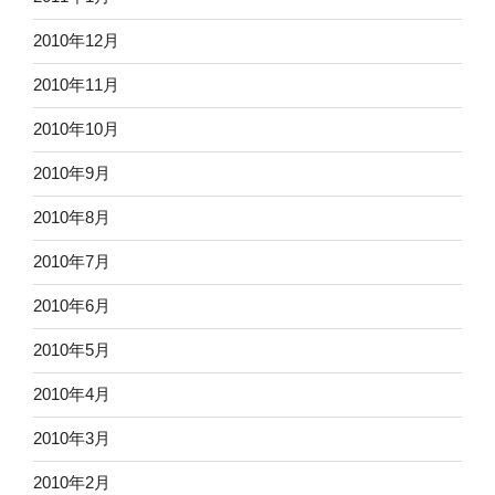
2010年12月
2010年11月
2010年10月
2010年9月
2010年8月
2010年7月
2010年6月
2010年5月
2010年4月
2010年3月
2010年2月