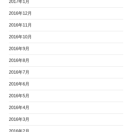
2017年1月
2016年12月
2016年11月
2016年10月
2016年9月
2016年8月
2016年7月
2016年6月
2016年5月
2016年4月
2016年3月
2016年2月