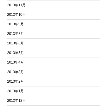
2013年11月
2013年10月
2013年9月
2013年8月
2013年6月
2013年5月
2013年4月
2013年3月
2013年2月
2013年1月
2012年12月