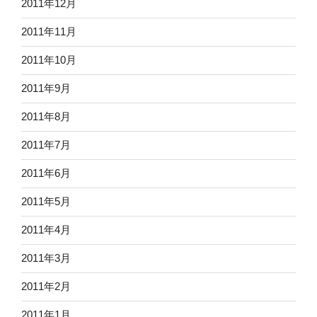
2011年12月
2011年11月
2011年10月
2011年9月
2011年8月
2011年7月
2011年6月
2011年5月
2011年4月
2011年3月
2011年2月
2011年1月