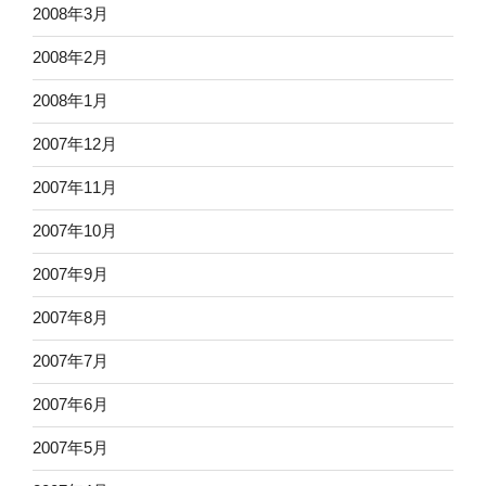
2008年3月
2008年2月
2008年1月
2007年12月
2007年11月
2007年10月
2007年9月
2007年8月
2007年7月
2007年6月
2007年5月