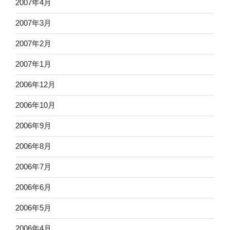
2007年4月
2007年3月
2007年2月
2007年1月
2006年12月
2006年10月
2006年9月
2006年8月
2006年7月
2006年6月
2006年5月
2006年4月