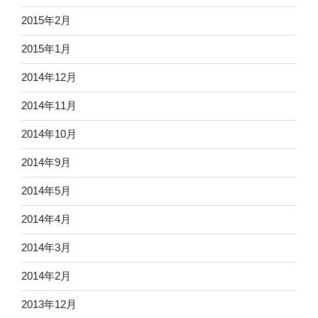
2015年2月
2015年1月
2014年12月
2014年11月
2014年10月
2014年9月
2014年5月
2014年4月
2014年3月
2014年2月
2013年12月