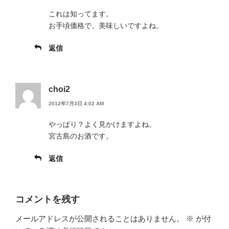
これは知ってます。
お手頃価格で。美味しいですよね。
返信
choi2
2012年7月3日 4:02 AM
やっぱり？よく見かけますよね。
宮古島のお酒です。
返信
コメントを残す
メールアドレスが公開されることはありません。
※
が付