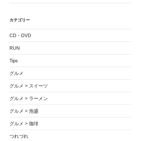
カテゴリー
CD・DVD
RUN
Tips
グルメ
グルメ > スイーツ
グルメ > ラーメン
グルメ > 泡盛
グルメ > 珈琲
つれづれ