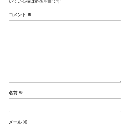
いている欄は必須項目です
コメント
※
名前
※
メール
※