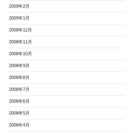
2009年2月
2009年1月
2008年12月
2008年11月
2008年10月
2008年9月
2008年8月
2008年7月
2008年6月
2008年5月
2008年4月