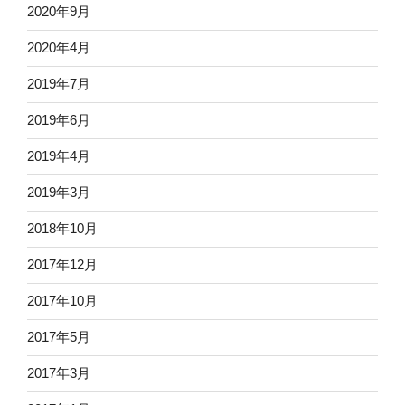
2020年9月
2020年4月
2019年7月
2019年6月
2019年4月
2019年3月
2018年10月
2017年12月
2017年10月
2017年5月
2017年3月