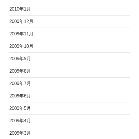
2010年1月
2009年12月
2009年11月
2009年10月
2009年9月
2009年8月
2009年7月
2009年6月
2009年5月
2009年4月
2009年3月