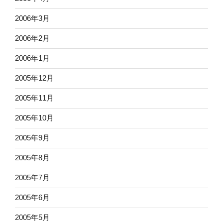
2006年3月
2006年2月
2006年1月
2005年12月
2005年11月
2005年10月
2005年9月
2005年8月
2005年7月
2005年6月
2005年5月