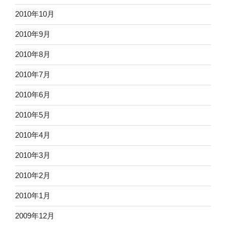
2010年10月
2010年9月
2010年8月
2010年7月
2010年6月
2010年5月
2010年4月
2010年3月
2010年2月
2010年1月
2009年12月