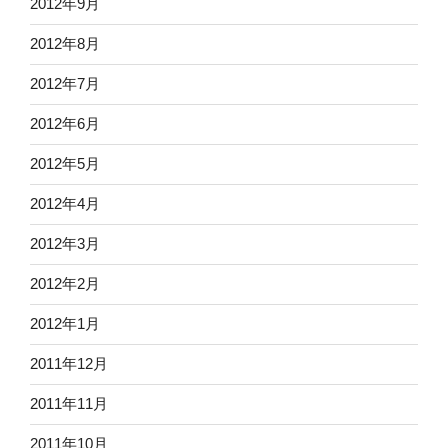
2012年9月
2012年8月
2012年7月
2012年6月
2012年5月
2012年4月
2012年3月
2012年2月
2012年1月
2011年12月
2011年11月
2011年10月