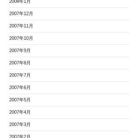
2008年1月
2007年12月
2007年11月
2007年10月
2007年9月
2007年8月
2007年7月
2007年6月
2007年5月
2007年4月
2007年3月
2007年2月