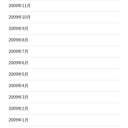
2009年11月
2009年10月
2009年9月
2009年8月
2009年7月
2009年6月
2009年5月
2009年4月
2009年3月
2009年2月
2009年1月