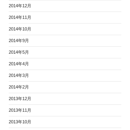
2014年12月
2014年11月
2014年10月
2014年9月
2014年5月
2014年4月
2014年3月
2014年2月
2013年12月
2013年11月
2013年10月