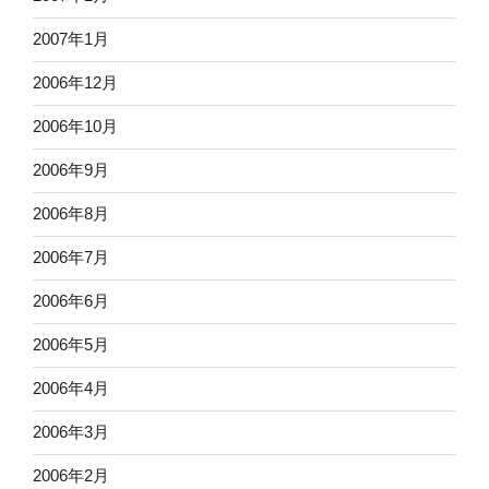
2007年1月
2006年12月
2006年10月
2006年9月
2006年8月
2006年7月
2006年6月
2006年5月
2006年4月
2006年3月
2006年2月