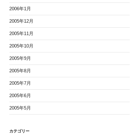
2006年1月
2005年12月
2005年11月
2005年10月
2005年9月
2005年8月
2005年7月
2005年6月
2005年5月
カテゴリー