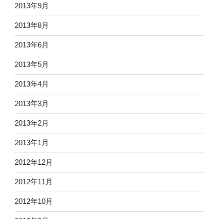
2013年9月
2013年8月
2013年6月
2013年5月
2013年4月
2013年3月
2013年2月
2013年1月
2012年12月
2012年11月
2012年10月