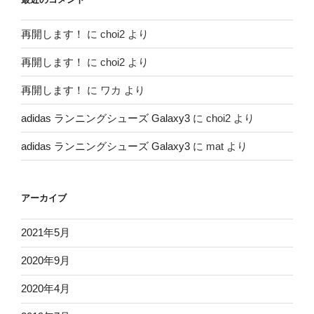
再開します！
に
choi2
より
再開します！
に
choi2
より
再開します！
に
ワカ
より
adidas ランニングシューズ Galaxy3
に
choi2
より
adidas ランニングシューズ Galaxy3
に
mat
より
アーカイブ
2021年5月
2020年9月
2020年4月