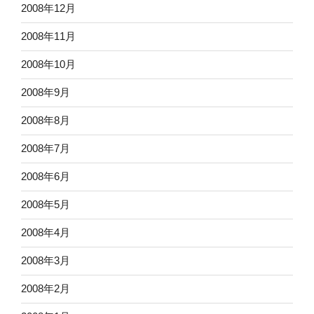
2008年12月
2008年11月
2008年10月
2008年9月
2008年8月
2008年7月
2008年6月
2008年5月
2008年4月
2008年3月
2008年2月