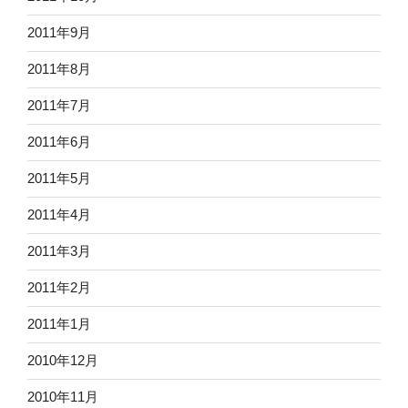
2011年9月
2011年8月
2011年7月
2011年6月
2011年5月
2011年4月
2011年3月
2011年2月
2011年1月
2010年12月
2010年11月