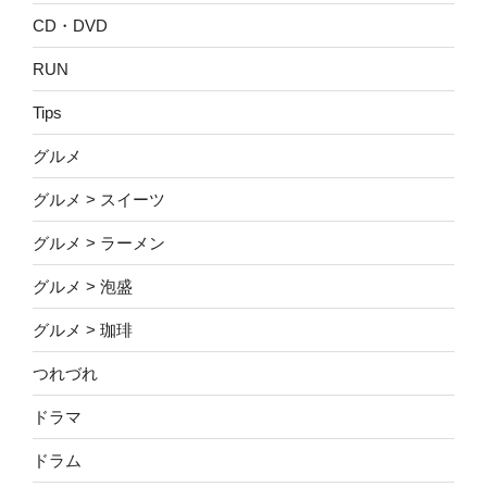
CD・DVD
RUN
Tips
グルメ
グルメ > スイーツ
グルメ > ラーメン
グルメ > 泡盛
グルメ > 珈琲
つれづれ
ドラマ
ドラム