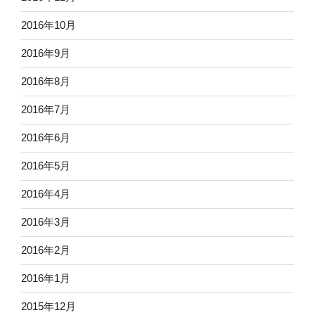
2016年10月
2016年9月
2016年8月
2016年7月
2016年6月
2016年5月
2016年4月
2016年3月
2016年2月
2016年1月
2015年12月