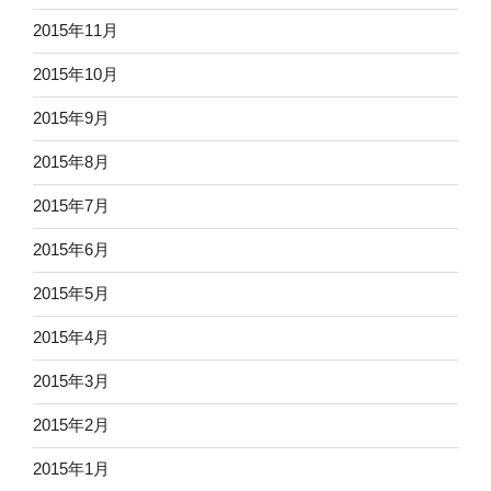
2015年11月
2015年10月
2015年9月
2015年8月
2015年7月
2015年6月
2015年5月
2015年4月
2015年3月
2015年2月
2015年1月