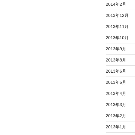
2014年2月
2013年12月
2013年11月
2013年10月
2013年9月
2013年8月
2013年6月
2013年5月
2013年4月
2013年3月
2013年2月
2013年1月