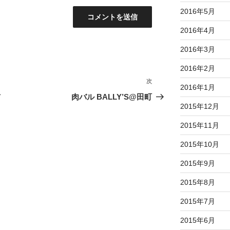
2016年5月
2016年4月
2016年3月
2016年2月
次
次
2016年1月
の
布
肉バル BALLY’S@田町
2015年12月
投
稿
2015年11月
2015年10月
2015年9月
2015年8月
2015年7月
2015年6月