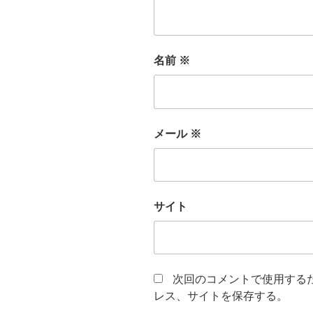
名前
※
メール
※
サイト
次回のコメントで使用する
レス、サイトを保存する。