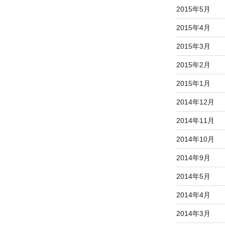
2015年5月
2015年4月
2015年3月
2015年2月
2015年1月
2014年12月
2014年11月
2014年10月
2014年9月
2014年5月
2014年4月
2014年3月