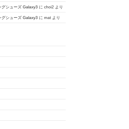
ングシューズ Galaxy3
に
choi2
より
ングシューズ Galaxy3
に
mat
より