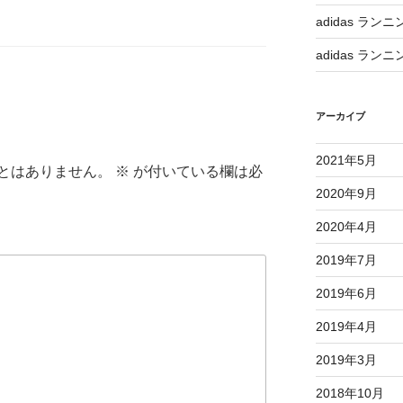
adidas ランニ
adidas ランニ
アーカイブ
2021年5月
とはありません。
※
が付いている欄は必
2020年9月
2020年4月
2019年7月
2019年6月
2019年4月
2019年3月
2018年10月