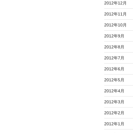
2012年12月
2012年11月
2012年10月
2012年9月
2012年8月
2012年7月
2012年6月
2012年5月
2012年4月
2012年3月
2012年2月
2012年1月