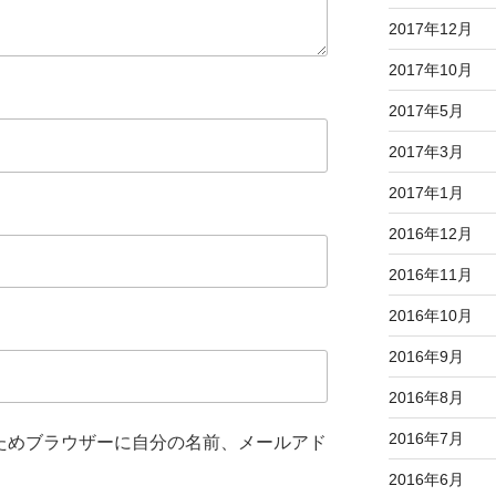
2017年12月
2017年10月
2017年5月
2017年3月
2017年1月
2016年12月
2016年11月
2016年10月
2016年9月
2016年8月
2016年7月
ためブラウザーに自分の名前、メールアド
2016年6月