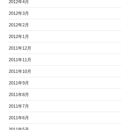
2012年4月
2012年3月
2012年2月
2012年1月
2011年12月
2011年11月
2011年10月
2011年9月
2011年8月
2011年7月
2011年6月
2011年5月