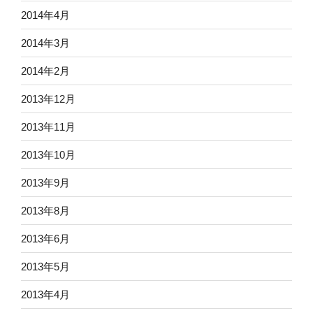
2014年4月
2014年3月
2014年2月
2013年12月
2013年11月
2013年10月
2013年9月
2013年8月
2013年6月
2013年5月
2013年4月