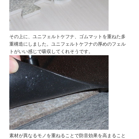
その上に、ユニフェルトケフナ、ゴムマットを重ねた多
重構造にしました。ユニフェルトケフナの厚めのフェル
トがいい感じで吸収してくれそうです。
素材が異なるモノを重ねることで防音効果を高まること