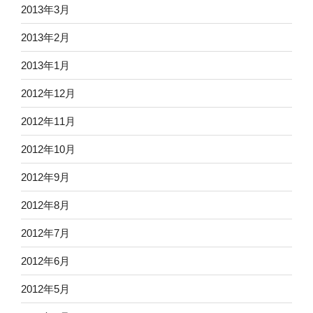
2013年3月
2013年2月
2013年1月
2012年12月
2012年11月
2012年10月
2012年9月
2012年8月
2012年7月
2012年6月
2012年5月