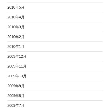
2010年5月
2010年4月
2010年3月
2010年2月
2010年1月
2009年12月
2009年11月
2009年10月
2009年9月
2009年8月
2009年7月