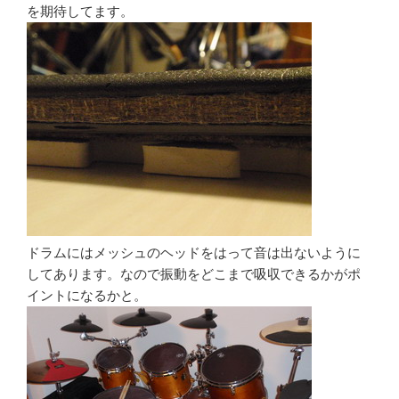
を期待してます。
ドラムにはメッシュのヘッドをはって音は出ないように
してあります。なので振動をどこまで吸収できるかがポ
イントになるかと。