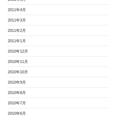
2011年4月
2011年3月
2011年2月
2011年1月
2010年12月
2010年11月
2010年10月
2010年9月
2010年8月
2010年7月
2010年6月