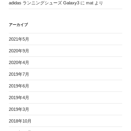
adidas ランニングシューズ Galaxy3
に
mat
より
アーカイブ
2021年5月
2020年9月
2020年4月
2019年7月
2019年6月
2019年4月
2019年3月
2018年10月