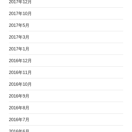
2017年12月
2017年10月
2017年5月
2017年3月
2017年1月
2016年12月
2016年11月
2016年10月
2016年9月
2016年8月
2016年7月
2016年6月