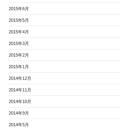
2015年6月
2015年5月
2015年4月
2015年3月
2015年2月
2015年1月
2014年12月
2014年11月
2014年10月
2014年9月
2014年5月