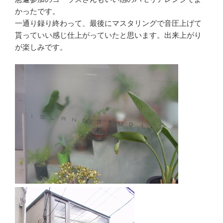
かったです。
一通り録り終わって、最後にマスタリングで音圧上げて
貰っていい感じ仕上がっていたと思います。出来上がり
が楽しみです。