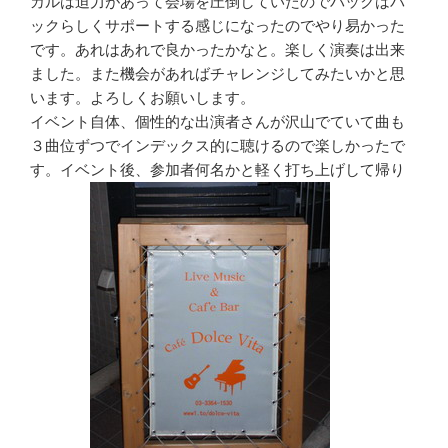
カルは迫力があって会場を圧倒していたのでバックはバ
ックらしくサポートする感じになったのでやり易かった
です。あれはあれで良かったかなと。楽しく演奏は出来
ました。また機会があればチャレンジしてみたいかと思
います。よろしくお願いします。
イベント自体、個性的な出演者さんが沢山でていて曲も
３曲位ずつでインデックス的に聴けるので楽しかったで
す。イベント後、参加者何名かと軽く打ち上げして帰り