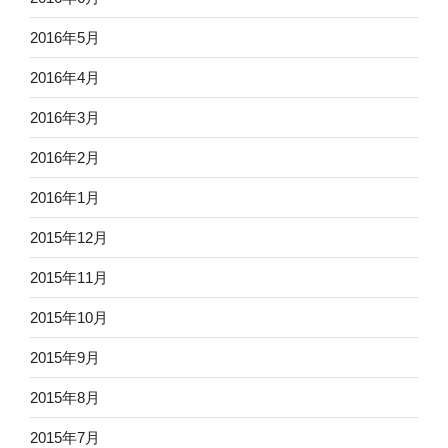
2016年5月
2016年4月
2016年3月
2016年2月
2016年1月
2015年12月
2015年11月
2015年10月
2015年9月
2015年8月
2015年7月